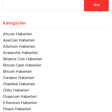
Ara
Kategoriler
Altcoin Haberleri
ApeCoin Haberleri
Arbitrum Haberleri
Avalanche Haberleri
Binance Coin Haberleri
Bitcoin Cash Haberleri
Bitcoin Haberleri
Cardano Haberleri
Chainlink Haberleri
Chiliz Haberleri
Dogecoin Haberleri
Ethereum Haberleri
Finans Haberleri