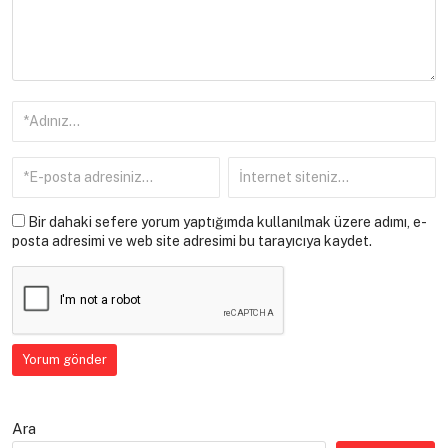
Bir dahaki sefere yorum yaptığımda kullanılmak üzere adımı, e-
posta adresimi ve web site adresimi bu tarayıcıya kaydet.
Ara