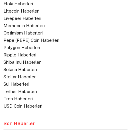
Floki Haberleri
Litecoin Haberleri
Livepeer Haberleri
Memecoin Haberleri
Optimism Haberleri
Pepe (PEPE) Coin Haberleri
Polygon Haberleri
Ripple Haberleri
Shiba Inu Haberleri
Solana Haberleri
Stellar Haberleri
Sui Haberleri
Tether Haberleri
Tron Haberleri
USD Coin Haberleri
Son Haberler