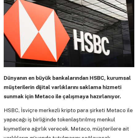
Dünyanın en büyük bankalarından HSBC, kurumsal
müşterilerin dijital varlıklarını saklama hizmeti
sunmak için Metaco ile çalışmaya hazırlanıyor.
HSBC, İsviçre merkezli kripto para şirketi Metaco ile
yapacağı iş birliğinde tokenlaştırılmış menkul
kıymetlere ağırlık verecek. Metaco, müşterilere ait