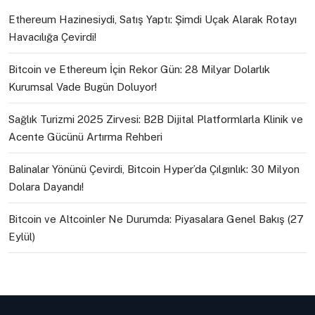
Ethereum Hazinesiydi, Satış Yaptı: Şimdi Uçak Alarak Rotayı
Havacılığa Çevirdi!
Bitcoin ve Ethereum İçin Rekor Gün: 28 Milyar Dolarlık
Kurumsal Vade Bugün Doluyor!
Sağlık Turizmi 2025 Zirvesi: B2B Dijital Platformlarla Klinik ve
Acente Gücünü Artırma Rehberi
Balinalar Yönünü Çevirdi, Bitcoin Hyper’da Çılgınlık: 30 Milyon
Dolara Dayandı!
Bitcoin ve Altcoinler Ne Durumda: Piyasalara Genel Bakış (27
Eylül)