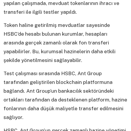
yapılan çalışmada, mevduat tokenlarının ihracı ve
transferi ile ilgili testler yapıldı.
Token haline getirilmiş mevduatlar sayesinde
HSBC’de hesabı bulunan kurumlar, hesapları
arasında gerçek zamanlı olarak fon transferi
yapabilirler. Bu, kurumsal hazinelerin daha etkili
şekilde yönetilmesini sağlayabilir.
Test çalışması sırasında HSBC, Ant Group
tarafından geliştirilen blockchain platformuna
bağlandı. Ant Group’un bankacılık sektöründeki
ortakları tarafından da desteklenen platform, hazine
fonlarının daha düşük maliyetle transfer edilmesini
sağlıyor.
HSBC, Ant Group’un gerçek zamanlı hazine yönetimi