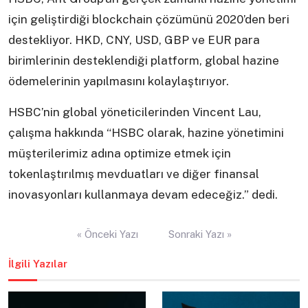
için geliştirdiği blockchain çözümünü 2020’den beri
destekliyor. HKD, CNY, USD, GBP ve EUR para
birimlerinin desteklendiği platform, global hazine
ödemelerinin yapılmasını kolaylaştırıyor.
HSBC’nin global yöneticilerinden Vincent Lau,
çalışma hakkında “HSBC olarak, hazine yönetimini
müşterilerimiz adına optimize etmek için
tokenlaştırılmış mevduatları ve diğer finansal
inovasyonları kullanmaya devam edeceğiz.” dedi.
Yazı
« Önceki Yazı
Sonraki Yazı »
gezinmesi
İlgili Yazılar