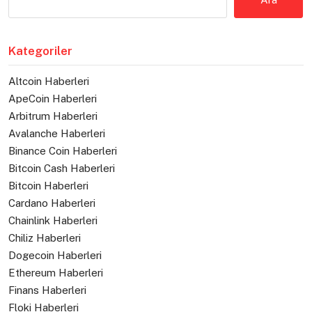
Kategoriler
Altcoin Haberleri
ApeCoin Haberleri
Arbitrum Haberleri
Avalanche Haberleri
Binance Coin Haberleri
Bitcoin Cash Haberleri
Bitcoin Haberleri
Cardano Haberleri
Chainlink Haberleri
Chiliz Haberleri
Dogecoin Haberleri
Ethereum Haberleri
Finans Haberleri
Floki Haberleri