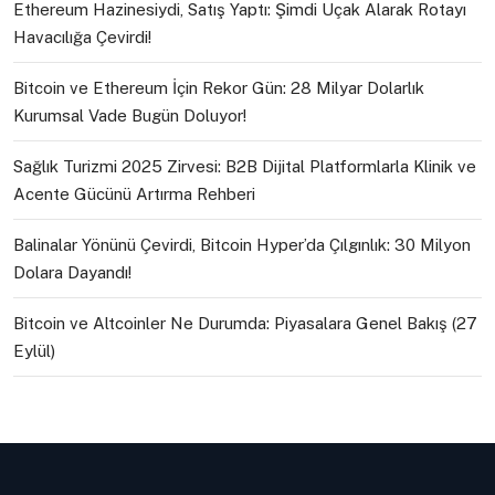
Ethereum Hazinesiydi, Satış Yaptı: Şimdi Uçak Alarak Rotayı
Havacılığa Çevirdi!
Bitcoin ve Ethereum İçin Rekor Gün: 28 Milyar Dolarlık
Kurumsal Vade Bugün Doluyor!
Sağlık Turizmi 2025 Zirvesi: B2B Dijital Platformlarla Klinik ve
Acente Gücünü Artırma Rehberi
Balinalar Yönünü Çevirdi, Bitcoin Hyper’da Çılgınlık: 30 Milyon
Dolara Dayandı!
Bitcoin ve Altcoinler Ne Durumda: Piyasalara Genel Bakış (27
Eylül)