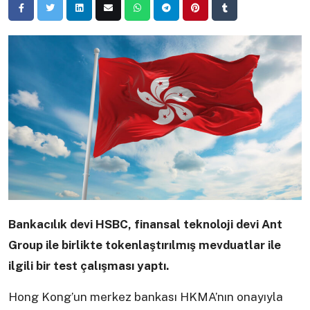
Bankacılık devi HSBC, finansal teknoloji devi Ant
Group ile birlikte tokenlaştırılmış mevduatlar ile
ilgili bir test çalışması yaptı.
Hong Kong’un merkez bankası HKMA’nın onayıyla