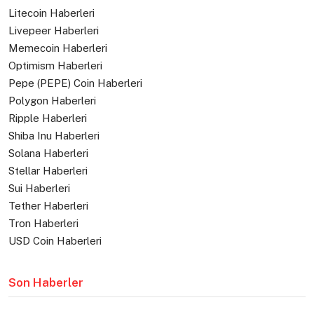
Litecoin Haberleri
Livepeer Haberleri
Memecoin Haberleri
Optimism Haberleri
Pepe (PEPE) Coin Haberleri
Polygon Haberleri
Ripple Haberleri
Shiba Inu Haberleri
Solana Haberleri
Stellar Haberleri
Sui Haberleri
Tether Haberleri
Tron Haberleri
USD Coin Haberleri
Son Haberler