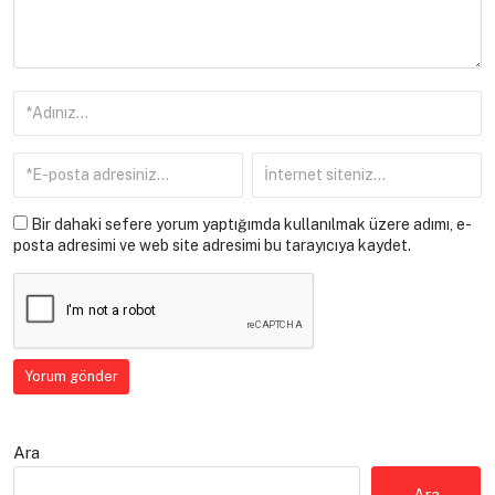
Bir dahaki sefere yorum yaptığımda kullanılmak üzere adımı, e-
posta adresimi ve web site adresimi bu tarayıcıya kaydet.
Ara
Ara