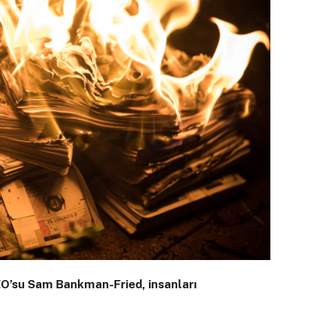
CEO’su Sam Bankman-Fried, insanları