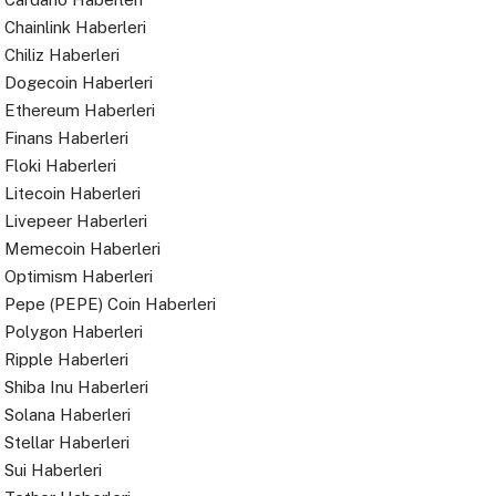
Chainlink Haberleri
Chiliz Haberleri
Dogecoin Haberleri
Ethereum Haberleri
Finans Haberleri
Floki Haberleri
Litecoin Haberleri
Livepeer Haberleri
Memecoin Haberleri
Optimism Haberleri
Pepe (PEPE) Coin Haberleri
Polygon Haberleri
Ripple Haberleri
Shiba Inu Haberleri
Solana Haberleri
Stellar Haberleri
Sui Haberleri