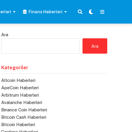
erleri
Finans Haberleri
Ara
Ara
Kategoriler
Altcoin Haberleri
ApeCoin Haberleri
Arbitrum Haberleri
Avalanche Haberleri
Binance Coin Haberleri
Bitcoin Cash Haberleri
Bitcoin Haberleri
Cardano Haberleri