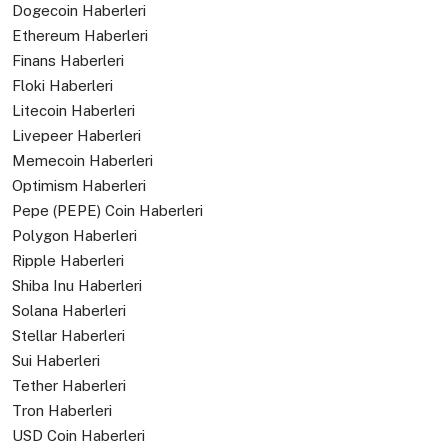
Dogecoin Haberleri
Ethereum Haberleri
Finans Haberleri
Floki Haberleri
Litecoin Haberleri
Livepeer Haberleri
Memecoin Haberleri
Optimism Haberleri
Pepe (PEPE) Coin Haberleri
Polygon Haberleri
Ripple Haberleri
Shiba Inu Haberleri
Solana Haberleri
Stellar Haberleri
Sui Haberleri
Tether Haberleri
Tron Haberleri
USD Coin Haberleri