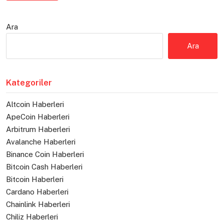
Ara
Ara
Kategoriler
Altcoin Haberleri
ApeCoin Haberleri
Arbitrum Haberleri
Avalanche Haberleri
Binance Coin Haberleri
Bitcoin Cash Haberleri
Bitcoin Haberleri
Cardano Haberleri
Chainlink Haberleri
Chiliz Haberleri