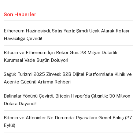
Son Haberler
Ethereum Hazinesiydi, Satış Yaptı: Şimdi Uçak Alarak Rotayı
Havacılığa Çevirdi!
Bitcoin ve Ethereum İçin Rekor Gün: 28 Milyar Dolarlık
Kurumsal Vade Bugün Doluyor!
Sağlık Turizmi 2025 Zirvesi: B2B Dijital Platformlarla Klinik ve
Acente Gücünü Artırma Rehberi
Balinalar Yönünü Çevirdi, Bitcoin Hyper’da Çılgınlık: 30 Milyon
Dolara Dayandı!
Bitcoin ve Altcoinler Ne Durumda: Piyasalara Genel Bakış (27
Eylül)