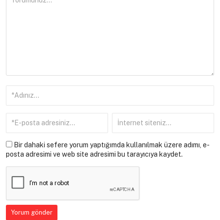
Bir dahaki sefere yorum yaptığımda kullanılmak üzere adımı, e-
posta adresimi ve web site adresimi bu tarayıcıya kaydet.