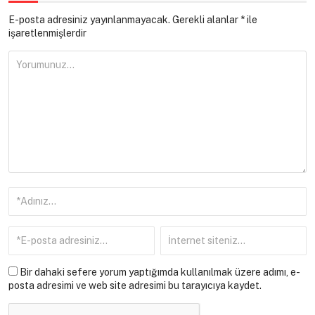
E-posta adresiniz yayınlanmayacak.
Gerekli alanlar
*
ile
işaretlenmişlerdir
Bir dahaki sefere yorum yaptığımda kullanılmak üzere adımı, e-
posta adresimi ve web site adresimi bu tarayıcıya kaydet.