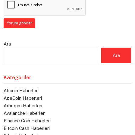
Ara
Ara
Kategoriler
Altcoin Haberleri
ApeCoin Haberleri
Arbitrum Haberleri
Avalanche Haberleri
Binance Coin Haberleri
Bitcoin Cash Haberleri