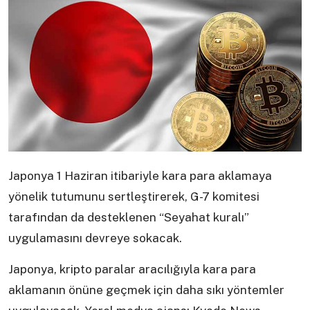
Japonya 1 Haziran itibariyle kara para aklamaya
yönelik tutumunu sertleştirerek, G-7 komitesi
tarafından da desteklenen “Seyahat kuralı”
uygulamasını devreye sokacak.
Japonya, kripto paralar aracılığıyla kara para
aklamanın önüne geçmek için daha sıkı yöntemler