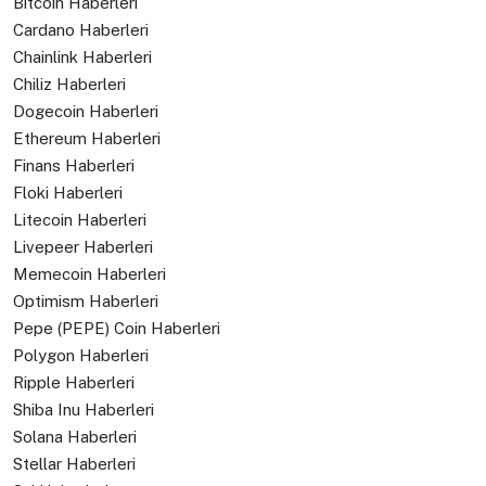
Bitcoin Haberleri
Cardano Haberleri
Chainlink Haberleri
Chiliz Haberleri
Dogecoin Haberleri
Ethereum Haberleri
Finans Haberleri
Floki Haberleri
Litecoin Haberleri
Livepeer Haberleri
Memecoin Haberleri
Optimism Haberleri
Pepe (PEPE) Coin Haberleri
Polygon Haberleri
Ripple Haberleri
Shiba Inu Haberleri
Solana Haberleri
Stellar Haberleri