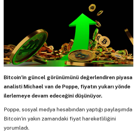
Bitcoin’in güncel görünümünü değerlendiren piyasa
analisti Michael van de Poppe, fiyatın yukarı yönde
ilerlemeye devam edeceğini düşünüyor.
Poppe, sosyal medya hesabından yaptığı paylaşımda
Bitcoin’in yakın zamandaki fiyat hareketliliğini
yorumladı.