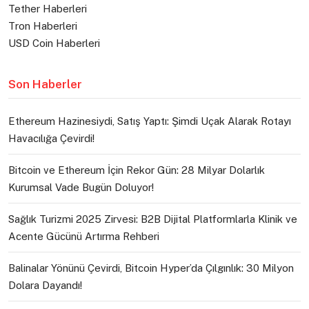
Tether Haberleri
Tron Haberleri
USD Coin Haberleri
Son Haberler
Ethereum Hazinesiydi, Satış Yaptı: Şimdi Uçak Alarak Rotayı
Havacılığa Çevirdi!
Bitcoin ve Ethereum İçin Rekor Gün: 28 Milyar Dolarlık
Kurumsal Vade Bugün Doluyor!
Sağlık Turizmi 2025 Zirvesi: B2B Dijital Platformlarla Klinik ve
Acente Gücünü Artırma Rehberi
Balinalar Yönünü Çevirdi, Bitcoin Hyper’da Çılgınlık: 30 Milyon
Dolara Dayandı!