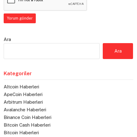
Ara
Ara
Kategoriler
Altcoin Haberleri
ApeCoin Haberleri
Arbitrum Haberleri
Avalanche Haberleri
Binance Coin Haberleri
Bitcoin Cash Haberleri
Bitcoin Haberleri