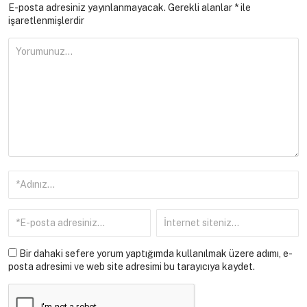
E-posta adresiniz yayınlanmayacak.
Gerekli alanlar
*
ile
işaretlenmişlerdir
Bir dahaki sefere yorum yaptığımda kullanılmak üzere adımı, e-
posta adresimi ve web site adresimi bu tarayıcıya kaydet.