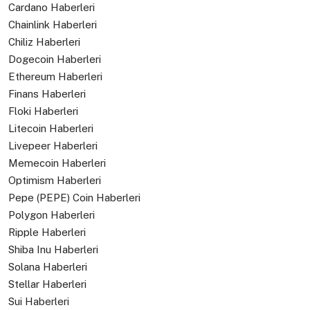
Cardano Haberleri
Chainlink Haberleri
Chiliz Haberleri
Dogecoin Haberleri
Ethereum Haberleri
Finans Haberleri
Floki Haberleri
Litecoin Haberleri
Livepeer Haberleri
Memecoin Haberleri
Optimism Haberleri
Pepe (PEPE) Coin Haberleri
Polygon Haberleri
Ripple Haberleri
Shiba Inu Haberleri
Solana Haberleri
Stellar Haberleri
Sui Haberleri