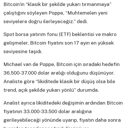
Bitcoin’in “klasik bir şekilde yukarı tırmanmaya”
çalıştığını söyleyen Poppe, “Muhtemelen yeni
seviyelere doğru ilerleyeceğiz.” dedi.
Spot borsa yatırım fonu (ETF) beklentisi ve makro
gelişmeler, Bitcoin fiyatını son 17 ayın en yüksek
seviyesine taşıdı.
Michael van de Poppe, Bitcoin için sıradaki hedefin
36.500-37.000 dolar aralığı olduğunu düşünüyor.
Analiste göre “likiditede klasik bir düşüş olsa bile
trend, açık şekilde yukarı yönlü” durumda.
Analist ayrıca likiditedeki değişimin ardından Bitcoin
fiyatının 33.000-33.500 dolar aralığına
gerileyebileceği yönünde uyarıp, fiyatın daha sonra