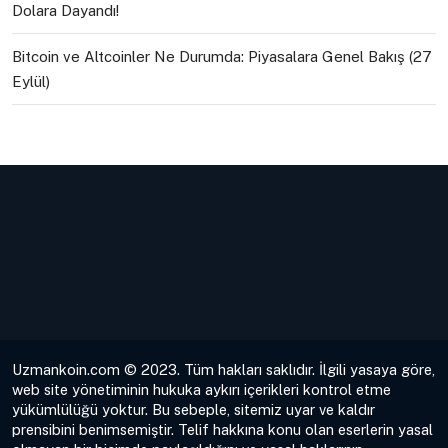
Dolara Dayandı!
Bitcoin ve Altcoinler Ne Durumda: Piyasalara Genel Bakış (27
Eylül)
Uzmankoin.com © 2023. Tüm hakları saklıdır. İlgili yasaya göre,
web site yönetiminin hukuka aykırı içerikleri kontrol etme
yükümlülüğü yoktur. Bu sebeple, sitemiz uyar ve kaldır
prensibini benimsemiştir. Telif hakkına konu olan eserlerin yasal