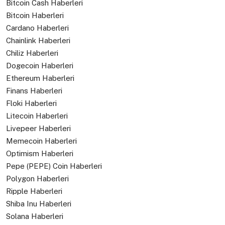
Bitcoin Cash Haberleri
Bitcoin Haberleri
Cardano Haberleri
Chainlink Haberleri
Chiliz Haberleri
Dogecoin Haberleri
Ethereum Haberleri
Finans Haberleri
Floki Haberleri
Litecoin Haberleri
Livepeer Haberleri
Memecoin Haberleri
Optimism Haberleri
Pepe (PEPE) Coin Haberleri
Polygon Haberleri
Ripple Haberleri
Shiba Inu Haberleri
Solana Haberleri