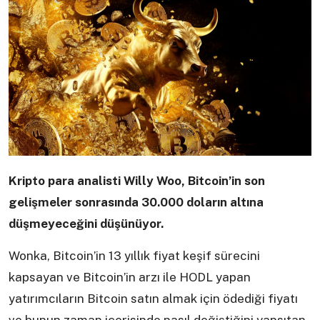
Kripto para analisti Willy Woo, Bitcoin’in son
gelişmeler sonrasında 30.000 doların altına
düşmeyeceğini düşünüyor.
Wonka, Bitcoin’in 13 yıllık fiyat keşif sürecini
kapsayan ve Bitcoin’in arzı ile HODL yapan
yatırımcıların Bitcoin satın almak için ödediği fiyatı