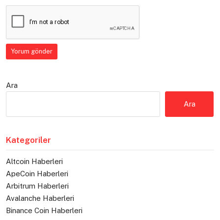
Ara
Ara
Kategoriler
Altcoin Haberleri
ApeCoin Haberleri
Arbitrum Haberleri
Avalanche Haberleri
Binance Coin Haberleri