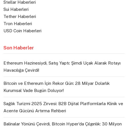
Stellar Haberleri
Sui Haberleri
Tether Haberleri
Tron Haberleri
USD Coin Haberleri
Son Haberler
Ethereum Hazinesiydi, Satış Yaptı: Şimdi Uçak Alarak Rotayı
Havacılığa Çevirdi!
Bitcoin ve Ethereum İçin Rekor Gün: 28 Milyar Dolarlık
Kurumsal Vade Bugün Doluyor!
Sağlık Turizmi 2025 Zirvesi: B2B Dijital Platformlarla Klinik ve
Acente Gücünü Artırma Rehberi
Balinalar Yönünü Çevirdi, Bitcoin Hyper’da Çılgınlık: 30 Milyon