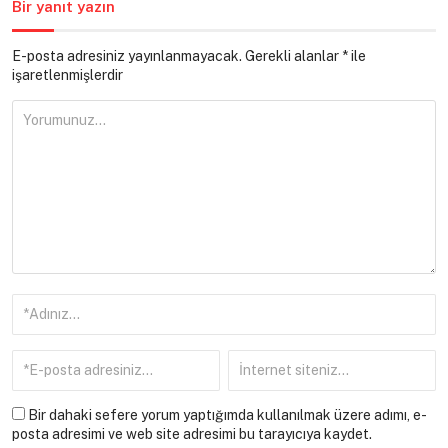
Bir yanıt yazın
E-posta adresiniz yayınlanmayacak.
Gerekli alanlar
*
ile
işaretlenmişlerdir
Bir dahaki sefere yorum yaptığımda kullanılmak üzere adımı, e-
posta adresimi ve web site adresimi bu tarayıcıya kaydet.