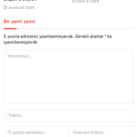
Ekim 9, 2025
Aralık 26, 2025
Bir yanıt yazın
E-posta adresiniz yayınlanmayacak.
Gerekli alanlar
*
ile
işaretlenmişlerdir