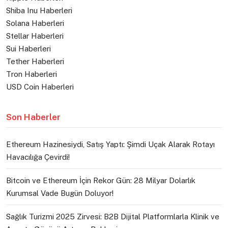
Shiba Inu Haberleri
Solana Haberleri
Stellar Haberleri
Sui Haberleri
Tether Haberleri
Tron Haberleri
USD Coin Haberleri
Son Haberler
Ethereum Hazinesiydi, Satış Yaptı: Şimdi Uçak Alarak Rotayı
Havacılığa Çevirdi!
Bitcoin ve Ethereum İçin Rekor Gün: 28 Milyar Dolarlık
Kurumsal Vade Bugün Doluyor!
Sağlık Turizmi 2025 Zirvesi: B2B Dijital Platformlarla Klinik ve