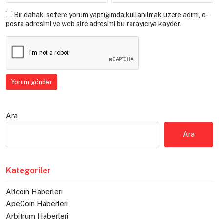
Bir dahaki sefere yorum yaptığımda kullanılmak üzere adımı, e-
posta adresimi ve web site adresimi bu tarayıcıya kaydet.
Ara
Ara
Kategoriler
Altcoin Haberleri
ApeCoin Haberleri
Arbitrum Haberleri