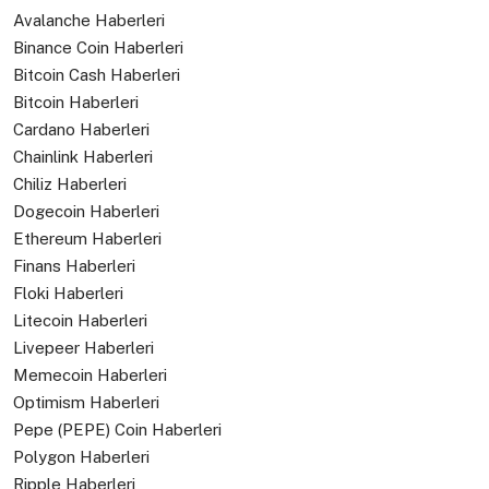
Avalanche Haberleri
Binance Coin Haberleri
Bitcoin Cash Haberleri
Bitcoin Haberleri
Cardano Haberleri
Chainlink Haberleri
Chiliz Haberleri
Dogecoin Haberleri
Ethereum Haberleri
Finans Haberleri
Floki Haberleri
Litecoin Haberleri
Livepeer Haberleri
Memecoin Haberleri
Optimism Haberleri
Pepe (PEPE) Coin Haberleri
Polygon Haberleri
Ripple Haberleri