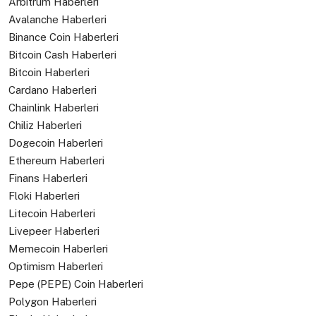
Arbitrum Haberleri
Avalanche Haberleri
Binance Coin Haberleri
Bitcoin Cash Haberleri
Bitcoin Haberleri
Cardano Haberleri
Chainlink Haberleri
Chiliz Haberleri
Dogecoin Haberleri
Ethereum Haberleri
Finans Haberleri
Floki Haberleri
Litecoin Haberleri
Livepeer Haberleri
Memecoin Haberleri
Optimism Haberleri
Pepe (PEPE) Coin Haberleri
Polygon Haberleri