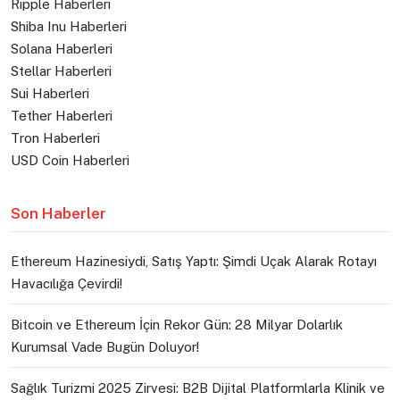
Ripple Haberleri
Shiba Inu Haberleri
Solana Haberleri
Stellar Haberleri
Sui Haberleri
Tether Haberleri
Tron Haberleri
USD Coin Haberleri
Son Haberler
Ethereum Hazinesiydi, Satış Yaptı: Şimdi Uçak Alarak Rotayı
Havacılığa Çevirdi!
Bitcoin ve Ethereum İçin Rekor Gün: 28 Milyar Dolarlık
Kurumsal Vade Bugün Doluyor!
Sağlık Turizmi 2025 Zirvesi: B2B Dijital Platformlarla Klinik ve