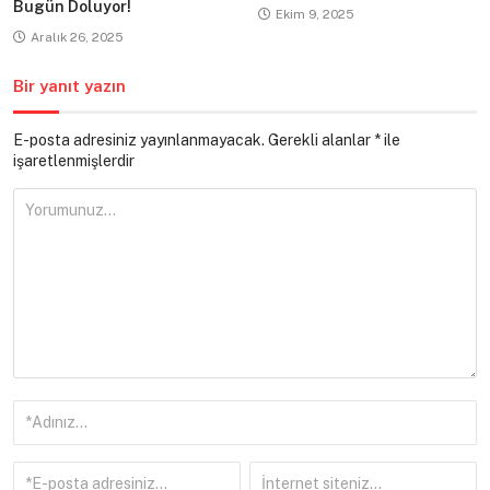
Bugün Doluyor!
Ekim 9, 2025
Aralık 26, 2025
Bir yanıt yazın
E-posta adresiniz yayınlanmayacak.
Gerekli alanlar
*
ile
işaretlenmişlerdir