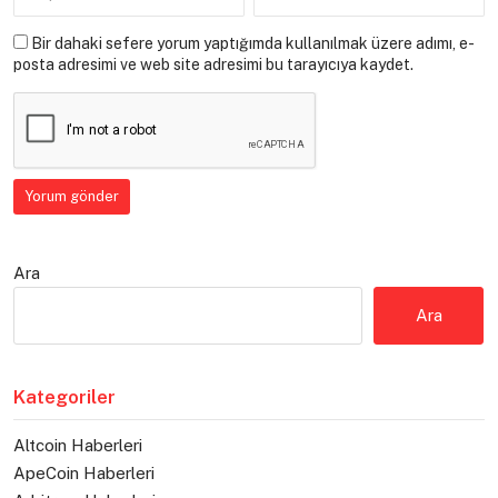
Bir dahaki sefere yorum yaptığımda kullanılmak üzere adımı, e-
posta adresimi ve web site adresimi bu tarayıcıya kaydet.
Ara
Ara
Kategoriler
Altcoin Haberleri
ApeCoin Haberleri