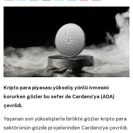
Kripto para piyasası yükseliş yönlü ivmesini
korurken gözler bu sefer de Cardano’ya (ADA)
çevrildi.
Yaşanan son yükselişlerle birlikte gözler kripto para
sektörünün gözde projelerinden Cardano’ya çevrildi.