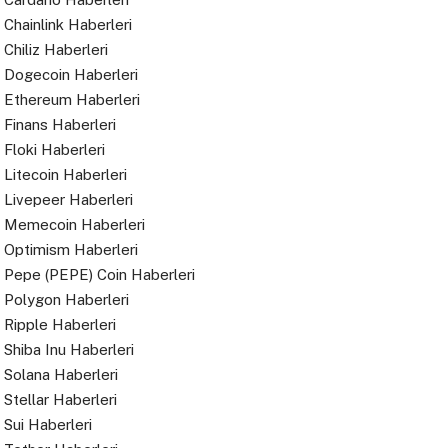
Chainlink Haberleri
Chiliz Haberleri
Dogecoin Haberleri
Ethereum Haberleri
Finans Haberleri
Floki Haberleri
Litecoin Haberleri
Livepeer Haberleri
Memecoin Haberleri
Optimism Haberleri
Pepe (PEPE) Coin Haberleri
Polygon Haberleri
Ripple Haberleri
Shiba Inu Haberleri
Solana Haberleri
Stellar Haberleri
Sui Haberleri