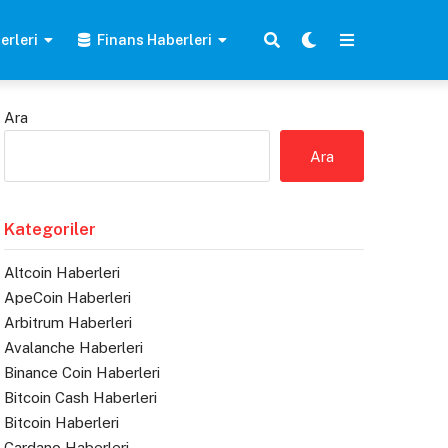
erleri
Finans Haberleri
Ara
Ara
Kategoriler
Altcoin Haberleri
ApeCoin Haberleri
Arbitrum Haberleri
Avalanche Haberleri
Binance Coin Haberleri
Bitcoin Cash Haberleri
Bitcoin Haberleri
Cardano Haberleri