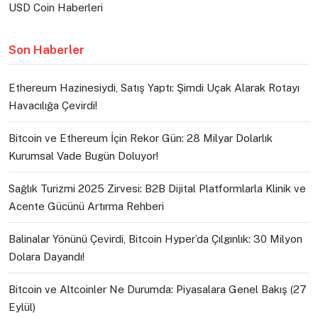
USD Coin Haberleri
Son Haberler
Ethereum Hazinesiydi, Satış Yaptı: Şimdi Uçak Alarak Rotayı
Havacılığa Çevirdi!
Bitcoin ve Ethereum İçin Rekor Gün: 28 Milyar Dolarlık
Kurumsal Vade Bugün Doluyor!
Sağlık Turizmi 2025 Zirvesi: B2B Dijital Platformlarla Klinik ve
Acente Gücünü Artırma Rehberi
Balinalar Yönünü Çevirdi, Bitcoin Hyper’da Çılgınlık: 30 Milyon
Dolara Dayandı!
Bitcoin ve Altcoinler Ne Durumda: Piyasalara Genel Bakış (27
Eylül)