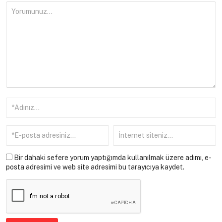
Bir dahaki sefere yorum yaptığımda kullanılmak üzere adımı, e-
posta adresimi ve web site adresimi bu tarayıcıya kaydet.