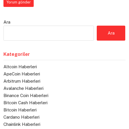
Ara
Ara
Kategoriler
Altcoin Haberleri
ApeCoin Haberleri
Arbitrum Haberleri
Avalanche Haberleri
Binance Coin Haberleri
Bitcoin Cash Haberleri
Bitcoin Haberleri
Cardano Haberleri
Chainlink Haberleri