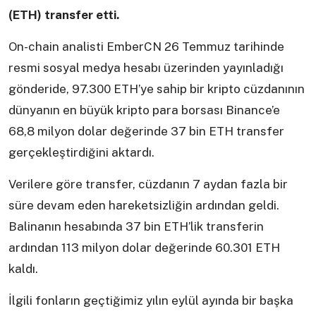
(ETH) transfer etti.
On-chain analisti EmberCN 26 Temmuz tarihinde
resmi sosyal medya hesabı üzerinden yayınladığı
gönderide, 97.300 ETH’ye sahip bir kripto cüzdanının
dünyanın en büyük kripto para borsası Binance’e
68,8 milyon dolar değerinde 37 bin ETH transfer
gerçekleştirdiğini aktardı.
Verilere göre transfer, cüzdanın 7 aydan fazla bir
süre devam eden hareketsizliğin ardından geldi.
Balinanın hesabında 37 bin ETH’lik transferin
ardından 113 milyon dolar değerinde 60.301 ETH
kaldı.
İlgili fonların geçtiğimiz yılın eylül ayında bir başka