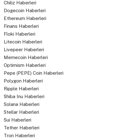
Chiliz Haberleri
Dogecoin Haberleri
Ethereum Haberleri
Finans Haberleri
Floki Haberleri
Litecoin Haberleri
Livepeer Haberleri
Memecoin Haberleri
Optimism Haberleri
Pepe (PEPE) Coin Haberleri
Polygon Haberleri
Ripple Haberleri
Shiba Inu Haberleri
Solana Haberleri
Stellar Haberleri
Sui Haberleri
Tether Haberleri
Tron Haberleri