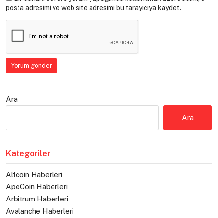
posta adresimi ve web site adresimi bu tarayıcıya kaydet.
Ara
Ara
Kategoriler
Altcoin Haberleri
ApeCoin Haberleri
Arbitrum Haberleri
Avalanche Haberleri