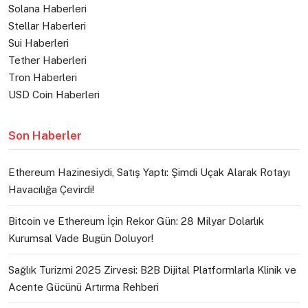
Solana Haberleri
Stellar Haberleri
Sui Haberleri
Tether Haberleri
Tron Haberleri
USD Coin Haberleri
Son Haberler
Ethereum Hazinesiydi, Satış Yaptı: Şimdi Uçak Alarak Rotayı
Havacılığa Çevirdi!
Bitcoin ve Ethereum İçin Rekor Gün: 28 Milyar Dolarlık
Kurumsal Vade Bugün Doluyor!
Sağlık Turizmi 2025 Zirvesi: B2B Dijital Platformlarla Klinik ve
Acente Gücünü Artırma Rehberi