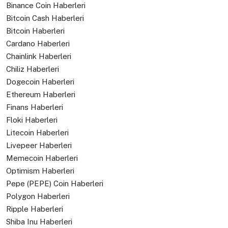
Binance Coin Haberleri
Bitcoin Cash Haberleri
Bitcoin Haberleri
Cardano Haberleri
Chainlink Haberleri
Chiliz Haberleri
Dogecoin Haberleri
Ethereum Haberleri
Finans Haberleri
Floki Haberleri
Litecoin Haberleri
Livepeer Haberleri
Memecoin Haberleri
Optimism Haberleri
Pepe (PEPE) Coin Haberleri
Polygon Haberleri
Ripple Haberleri
Shiba Inu Haberleri