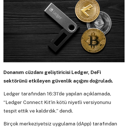
Donanım cüzdanı geliştiricisi Ledger, DeFi
sektörünü etkileyen güvenlik açığını doğruladı.
Ledger tarafından 16:31’de yapılan açıklamada,
“Ledger Connect Kit’in kötü niyetli versiyonunu
tespit ettik ve kaldırdık.” dendi.
Birçok merkeziyetsiz uygulama (dApp) tarafından