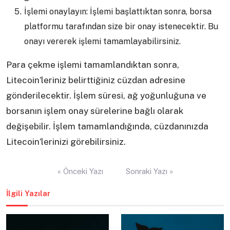
İşlemi onaylayın: İşlemi başlattıktan sonra, borsa
platformu tarafından size bir onay istenecektir. Bu
onayı vererek işlemi tamamlayabilirsiniz.
Para çekme işlemi tamamlandıktan sonra,
Litecoin’leriniz belirttiğiniz cüzdan adresine
gönderilecektir. İşlem süresi, ağ yoğunluğuna ve
borsanın işlem onay sürelerine bağlı olarak
değişebilir. İşlem tamamlandığında, cüzdanınızda
Litecoin’lerinizi görebilirsiniz.
Yazı
« Önceki Yazı
Sonraki Yazı »
gezinmesi
İlgili Yazılar