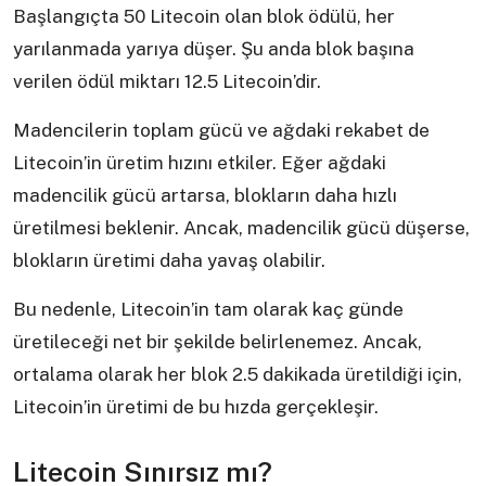
Başlangıçta 50 Litecoin olan blok ödülü, her
yarılanmada yarıya düşer. Şu anda blok başına
verilen ödül miktarı 12.5 Litecoin’dir.
Madencilerin toplam gücü ve ağdaki rekabet de
Litecoin’in üretim hızını etkiler. Eğer ağdaki
madencilik gücü artarsa, blokların daha hızlı
üretilmesi beklenir. Ancak, madencilik gücü düşerse,
blokların üretimi daha yavaş olabilir.
Bu nedenle, Litecoin’in tam olarak kaç günde
üretileceği net bir şekilde belirlenemez. Ancak,
ortalama olarak her blok 2.5 dakikada üretildiği için,
Litecoin’in üretimi de bu hızda gerçekleşir.
Litecoin Sınırsız mı?