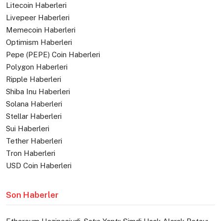
Litecoin Haberleri
Livepeer Haberleri
Memecoin Haberleri
Optimism Haberleri
Pepe (PEPE) Coin Haberleri
Polygon Haberleri
Ripple Haberleri
Shiba Inu Haberleri
Solana Haberleri
Stellar Haberleri
Sui Haberleri
Tether Haberleri
Tron Haberleri
USD Coin Haberleri
Son Haberler