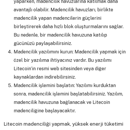
yaparken, madencilik havuzlarına katılmak daha
avantajlı olabilir. Madencilik havuzları, birlikte
madencilik yapan madencilerin güçlerini
birleştirerek daha hızlı blok oluşturmalarını sağlar.
Bu nedenle, bir madencilik havuzuna katılıp
gücünüzü paylaşabilirsiniz.
Madencilik yazılımını kurun: Madencilik yapmak için
özel bir yazılıma ihtiyacınız vardır. Bu yazılımı
Litecoin’in resmi web sitesinden veya diğer
kaynaklardan indirebilirsiniz.
Madencilik işlemini başlatın: Yazılımı kurduktan
sonra, madencilik işlemini başlatabilirsiniz. Yazılım,
madencilik havuzuna bağlanacak ve Litecoin
madenciliğine başlayacaktır.
Litecoin madenciliği yapmak, yüksek enerji tüketimi