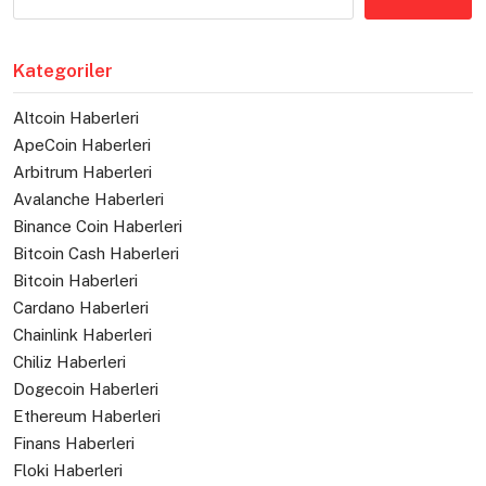
Kategoriler
Altcoin Haberleri
ApeCoin Haberleri
Arbitrum Haberleri
Avalanche Haberleri
Binance Coin Haberleri
Bitcoin Cash Haberleri
Bitcoin Haberleri
Cardano Haberleri
Chainlink Haberleri
Chiliz Haberleri
Dogecoin Haberleri
Ethereum Haberleri
Finans Haberleri
Floki Haberleri