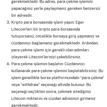
gerekmektedir. Bu adres, para çekme işlemini
yapacağınız yerle paylaşmanız gereken benzersiz
bir adresdir.
Kripto para borsasında işlem yapın: Eğer
Litecoin’leri bir kripto para borsasında
tutuyorsanız, öncelikle borsaya giriş yapmanız ve
cüzdanınızı bağlamanız gerekmektedir. Ardından,
para çekme işlemi için gerekli olan adımları
izleyerek Litecoin’lerinizi çekebilirsiniz.
Para çekme işlemini başlatın: Cüzdanınızı
kullanarak para çekme işlemini başlatabilirsiniz. Bu
işlem genellikle borsa platformundaki “para çekme”
veya “withdraw” seçeneği altında bulunur. Bu
seçeneği seçtikten sonra, çekmek istediğiniz
Litecoin miktarını ve cüzdan adresinizi girmeniz
gerekmektedir.