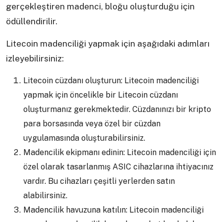
gerçekleştiren madenci, bloğu oluşturduğu için
ödüllendirilir.
Litecoin madenciliği yapmak için aşağıdaki adımları
izleyebilirsiniz:
Litecoin cüzdanı oluşturun: Litecoin madenciliği
yapmak için öncelikle bir Litecoin cüzdanı
oluşturmanız gerekmektedir. Cüzdanınızı bir kripto
para borsasında veya özel bir cüzdan
uygulamasında oluşturabilirsiniz.
Madencilik ekipmanı edinin: Litecoin madenciliği için
özel olarak tasarlanmış ASIC cihazlarına ihtiyacınız
vardır. Bu cihazları çeşitli yerlerden satın
alabilirsiniz.
Madencilik havuzuna katılın: Litecoin madenciliği