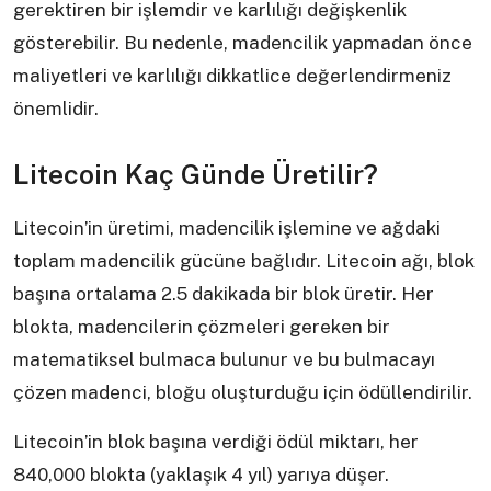
gerektiren bir işlemdir ve karlılığı değişkenlik
gösterebilir. Bu nedenle, madencilik yapmadan önce
maliyetleri ve karlılığı dikkatlice değerlendirmeniz
önemlidir.
Litecoin Kaç Günde Üretilir?
Litecoin’in üretimi, madencilik işlemine ve ağdaki
toplam madencilik gücüne bağlıdır. Litecoin ağı, blok
başına ortalama 2.5 dakikada bir blok üretir. Her
blokta, madencilerin çözmeleri gereken bir
matematiksel bulmaca bulunur ve bu bulmacayı
çözen madenci, bloğu oluşturduğu için ödüllendirilir.
Litecoin’in blok başına verdiği ödül miktarı, her
840,000 blokta (yaklaşık 4 yıl) yarıya düşer.