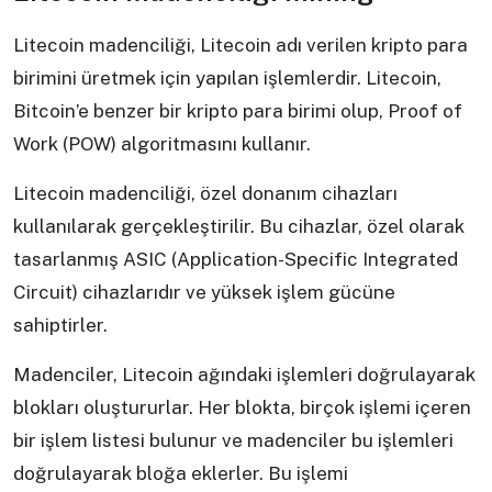
Litecoin madenciliği, Litecoin adı verilen kripto para
birimini üretmek için yapılan işlemlerdir. Litecoin,
Bitcoin’e benzer bir kripto para birimi olup, Proof of
Work (POW) algoritmasını kullanır.
Litecoin madenciliği, özel donanım cihazları
kullanılarak gerçekleştirilir. Bu cihazlar, özel olarak
tasarlanmış ASIC (Application-Specific Integrated
Circuit) cihazlarıdır ve yüksek işlem gücüne
sahiptirler.
Madenciler, Litecoin ağındaki işlemleri doğrulayarak
blokları oluştururlar. Her blokta, birçok işlemi içeren
bir işlem listesi bulunur ve madenciler bu işlemleri
doğrulayarak bloğa eklerler. Bu işlemi