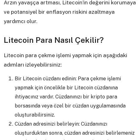
Arzın yavaşça artması, Litecoin’in değerini korumaya
ve potansiyel bir enflasyon riskini azaltmaya
yardımcı olur.
Litecoin Para Nasıl Çekilir?
Litecoin para çekme işlemi yapmak için aşağıdaki
adımları izleyebilirsiniz:
Bir Litecoin cüzdanı edinin: Para çekme işlemi
yapmak için öncelikle bir Litecoin cüzdanına
ihtiyacınız vardır. Cüzdanınızı bir kripto para
borsasında veya özel bir cüzdan uygulamasında
oluşturabilirsiniz.
Cüzdan adresinizi belirleyin: Cüzdanınızı
oluşturduktan sonra, cüzdan adresinizi belirlemeniz