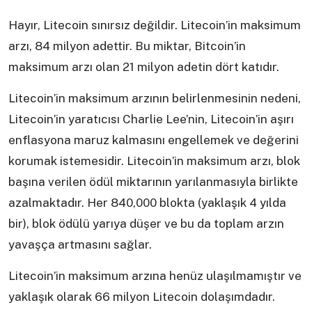
Hayır, Litecoin sınırsız değildir. Litecoin’in maksimum
arzı, 84 milyon adettir. Bu miktar, Bitcoin’in
maksimum arzı olan 21 milyon adetin dört katıdır.
Litecoin’in maksimum arzının belirlenmesinin nedeni,
Litecoin’in yaratıcısı Charlie Lee’nin, Litecoin’in aşırı
enflasyona maruz kalmasını engellemek ve değerini
korumak istemesidir. Litecoin’in maksimum arzı, blok
başına verilen ödül miktarının yarılanmasıyla birlikte
azalmaktadır. Her 840,000 blokta (yaklaşık 4 yılda
bir), blok ödülü yarıya düşer ve bu da toplam arzın
yavaşça artmasını sağlar.
Litecoin’in maksimum arzına henüz ulaşılmamıştır ve
yaklaşık olarak 66 milyon Litecoin dolaşımdadır.