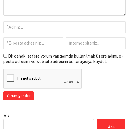
Bir dahaki sefere yorum yaptığımda kullanılmak üzere adımı, e-
posta adresimi ve web site adresimi bu tarayıcıya kaydet.
Ara
Ara