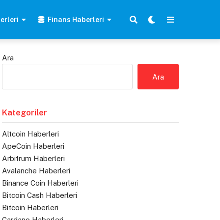
erleri
Finans Haberleri
Ara
Ara
Kategoriler
Altcoin Haberleri
ApeCoin Haberleri
Arbitrum Haberleri
Avalanche Haberleri
Binance Coin Haberleri
Bitcoin Cash Haberleri
Bitcoin Haberleri
Cardano Haberleri