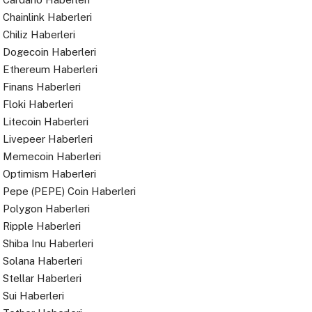
Chainlink Haberleri
Chiliz Haberleri
Dogecoin Haberleri
Ethereum Haberleri
Finans Haberleri
Floki Haberleri
Litecoin Haberleri
Livepeer Haberleri
Memecoin Haberleri
Optimism Haberleri
Pepe (PEPE) Coin Haberleri
Polygon Haberleri
Ripple Haberleri
Shiba Inu Haberleri
Solana Haberleri
Stellar Haberleri
Sui Haberleri