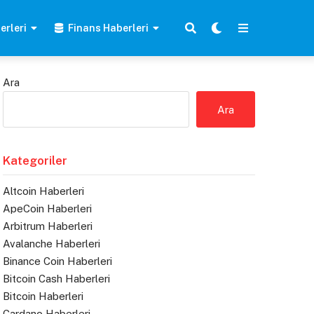
erleri
Finans Haberleri
Ara
Ara
Kategoriler
Altcoin Haberleri
ApeCoin Haberleri
Arbitrum Haberleri
Avalanche Haberleri
Binance Coin Haberleri
Bitcoin Cash Haberleri
Bitcoin Haberleri
Cardano Haberleri