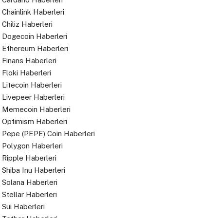
Chainlink Haberleri
Chiliz Haberleri
Dogecoin Haberleri
Ethereum Haberleri
Finans Haberleri
Floki Haberleri
Litecoin Haberleri
Livepeer Haberleri
Memecoin Haberleri
Optimism Haberleri
Pepe (PEPE) Coin Haberleri
Polygon Haberleri
Ripple Haberleri
Shiba Inu Haberleri
Solana Haberleri
Stellar Haberleri
Sui Haberleri