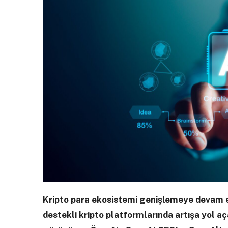
Kripto para ekosistemi genişlemeye devam
destekli kripto platformlarında artışa yol aça