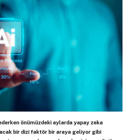
 ederken önümüzdeki aylarda yapay zeka
cak bir dizi faktör bir araya geliyor gibi