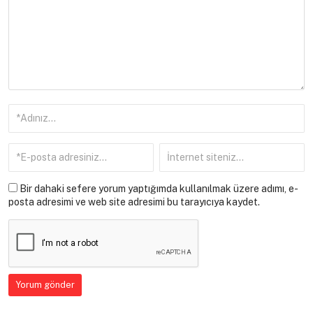
Bir dahaki sefere yorum yaptığımda kullanılmak üzere adımı, e-
posta adresimi ve web site adresimi bu tarayıcıya kaydet.