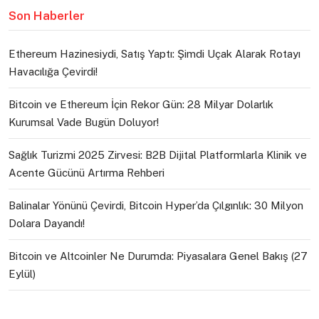
Son Haberler
Ethereum Hazinesiydi, Satış Yaptı: Şimdi Uçak Alarak Rotayı
Havacılığa Çevirdi!
Bitcoin ve Ethereum İçin Rekor Gün: 28 Milyar Dolarlık
Kurumsal Vade Bugün Doluyor!
Sağlık Turizmi 2025 Zirvesi: B2B Dijital Platformlarla Klinik ve
Acente Gücünü Artırma Rehberi
Balinalar Yönünü Çevirdi, Bitcoin Hyper’da Çılgınlık: 30 Milyon
Dolara Dayandı!
Bitcoin ve Altcoinler Ne Durumda: Piyasalara Genel Bakış (27
Eylül)