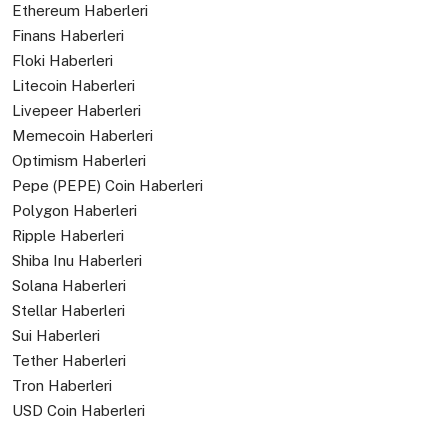
Ethereum Haberleri
Finans Haberleri
Floki Haberleri
Litecoin Haberleri
Livepeer Haberleri
Memecoin Haberleri
Optimism Haberleri
Pepe (PEPE) Coin Haberleri
Polygon Haberleri
Ripple Haberleri
Shiba Inu Haberleri
Solana Haberleri
Stellar Haberleri
Sui Haberleri
Tether Haberleri
Tron Haberleri
USD Coin Haberleri