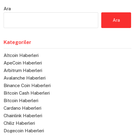
Ara
Ara
Kategoriler
Altcoin Haberleri
ApeCoin Haberleri
Arbitrum Haberleri
Avalanche Haberleri
Binance Coin Haberleri
Bitcoin Cash Haberleri
Bitcoin Haberleri
Cardano Haberleri
Chainlink Haberleri
Chiliz Haberleri
Dogecoin Haberleri