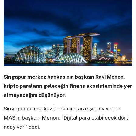
Singapur merkez bankasının başkaın Ravi Menon,
kripto paraların geleceğin finans ekosisteminde yer
almayacağını düşünüyor.
Singapur’un merkez bankası olarak görev yapan
MAS’ın başkanı Menon, “Dijital para olabilecek dört
aday var.” dedi.