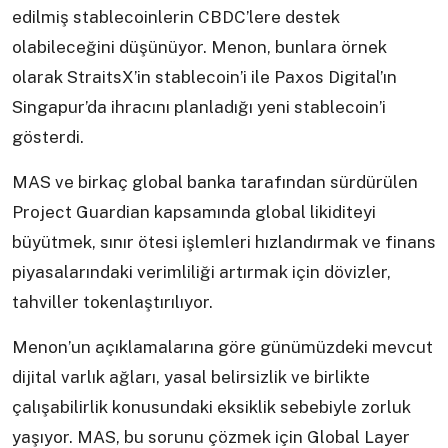
edilmiş stablecoinlerin CBDC’lere destek
olabileceğini düşünüyor. Menon, bunlara örnek
olarak StraitsX’in stablecoin’i ile Paxos Digital’ın
Singapur’da ihracını planladığı yeni stablecoin’i
gösterdi.
MAS ve birkaç global banka tarafından sürdürülen
Project Guardian kapsamında global likiditeyi
büyütmek, sınır ötesi işlemleri hızlandırmak ve finans
piyasalarındaki verimliliği artırmak için dövizler,
tahviller tokenlaştırılıyor.
Menon’un açıklamalarına göre günümüzdeki mevcut
dijital varlık ağları, yasal belirsizlik ve birlikte
çalışabilirlik konusundaki eksiklik sebebiyle zorluk
yaşıyor. MAS, bu sorunu çözmek için Global Layer