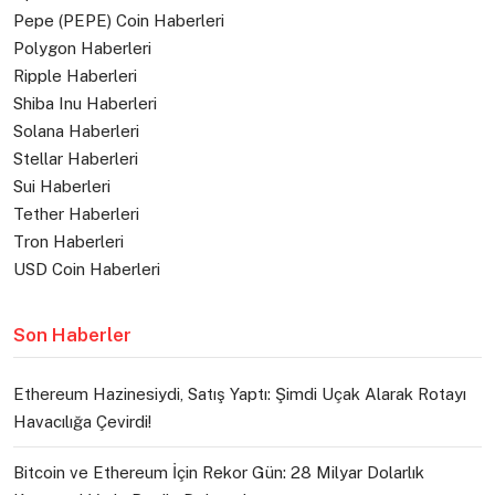
Pepe (PEPE) Coin Haberleri
Polygon Haberleri
Ripple Haberleri
Shiba Inu Haberleri
Solana Haberleri
Stellar Haberleri
Sui Haberleri
Tether Haberleri
Tron Haberleri
USD Coin Haberleri
Son Haberler
Ethereum Hazinesiydi, Satış Yaptı: Şimdi Uçak Alarak Rotayı
Havacılığa Çevirdi!
Bitcoin ve Ethereum İçin Rekor Gün: 28 Milyar Dolarlık