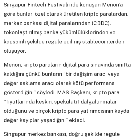
Singapur Fintech Festivali’nde konuşan Menon’a
göre bunlar, özel olarak üretilen kripto paralardan,
merkez bankası dijital paralarından (CBDC),
tokenlaştırılmış banka yükümlülüklerinden ve
kapsamlı şekilde regüle edilmiş stablecoinlerden
oluşuyor.
Menon, kripto paraların dijital para sınavında sınıfta
kaldığını çünkü bunların “bir değişim aracı veya
değer saklama aracı olarak kötü performans
gösterdiğini” söyledi. MAS Başkanı, kripto para
“fiyatlarında keskin, spekülatif dalgalanmalar
olduğunu ve birçok kripto para yatırımcısının kayda
değer kayıplar yaşadığını” ekledi.
Singapur merkez bankası, doğru şekilde regüle