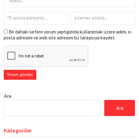
Bir dahaki sefere yorum yaptığımda kullanılmak üzere adımı, e-
posta adresimi ve web site adresimi bu tarayıcıya kaydet.
Ara
Ara
Kategoriler