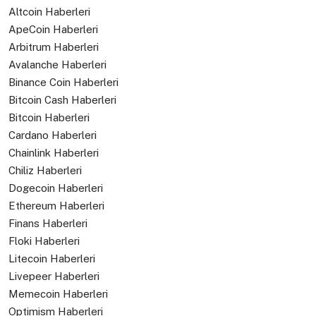
Altcoin Haberleri
ApeCoin Haberleri
Arbitrum Haberleri
Avalanche Haberleri
Binance Coin Haberleri
Bitcoin Cash Haberleri
Bitcoin Haberleri
Cardano Haberleri
Chainlink Haberleri
Chiliz Haberleri
Dogecoin Haberleri
Ethereum Haberleri
Finans Haberleri
Floki Haberleri
Litecoin Haberleri
Livepeer Haberleri
Memecoin Haberleri
Optimism Haberleri