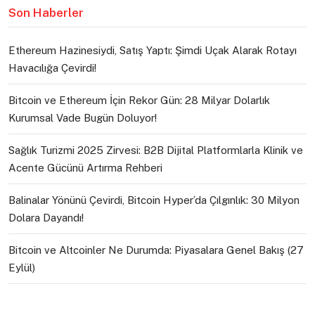
Son Haberler
Ethereum Hazinesiydi, Satış Yaptı: Şimdi Uçak Alarak Rotayı
Havacılığa Çevirdi!
Bitcoin ve Ethereum İçin Rekor Gün: 28 Milyar Dolarlık
Kurumsal Vade Bugün Doluyor!
Sağlık Turizmi 2025 Zirvesi: B2B Dijital Platformlarla Klinik ve
Acente Gücünü Artırma Rehberi
Balinalar Yönünü Çevirdi, Bitcoin Hyper’da Çılgınlık: 30 Milyon
Dolara Dayandı!
Bitcoin ve Altcoinler Ne Durumda: Piyasalara Genel Bakış (27
Eylül)