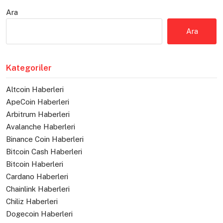
Ara
Ara
Kategoriler
Altcoin Haberleri
ApeCoin Haberleri
Arbitrum Haberleri
Avalanche Haberleri
Binance Coin Haberleri
Bitcoin Cash Haberleri
Bitcoin Haberleri
Cardano Haberleri
Chainlink Haberleri
Chiliz Haberleri
Dogecoin Haberleri