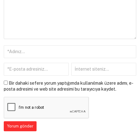
Bir dahaki sefere yorum yaptığımda kullanılmak üzere adımı, e-
posta adresimi ve web site adresimi bu tarayıcıya kaydet.