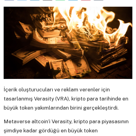
İçerik oluşturucuları ve reklam verenler için
tasarlanmış Verasity (VRA), kripto para tarihinde en
büyük token yakımlarından birini gerçekleştirdi.
Metaverse altcoin’i Verasity, kripto para piyasasının
şimdiye kadar gördüğü en büyük token