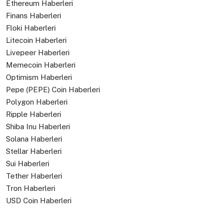
Ethereum Haberleri
Finans Haberleri
Floki Haberleri
Litecoin Haberleri
Livepeer Haberleri
Memecoin Haberleri
Optimism Haberleri
Pepe (PEPE) Coin Haberleri
Polygon Haberleri
Ripple Haberleri
Shiba Inu Haberleri
Solana Haberleri
Stellar Haberleri
Sui Haberleri
Tether Haberleri
Tron Haberleri
USD Coin Haberleri