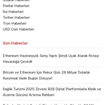
Stellar Haberleri
Sui Haberleri
Tether Haberleri
Tron Haberleri
USD Coin Haberleri
Son Haberler
Ethereum Hazinesiydi, Satış Yaptı: Şimdi Uçak Alarak Rotayı
Havacılığa Çevirdi!
Bitcoin ve Ethereum İçin Rekor Gün: 28 Milyar Dolarlık
Kurumsal Vade Bugün Doluyor!
Sağlık Turizmi 2025 Zirvesi: B2B Dijital Platformlarla Klinik ve
Acente Gücünü Artırma Rehberi