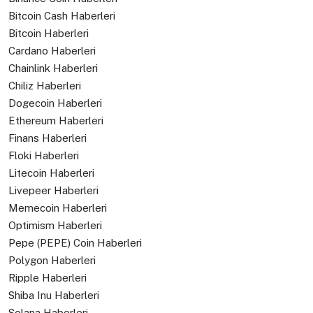
Bitcoin Cash Haberleri
Bitcoin Haberleri
Cardano Haberleri
Chainlink Haberleri
Chiliz Haberleri
Dogecoin Haberleri
Ethereum Haberleri
Finans Haberleri
Floki Haberleri
Litecoin Haberleri
Livepeer Haberleri
Memecoin Haberleri
Optimism Haberleri
Pepe (PEPE) Coin Haberleri
Polygon Haberleri
Ripple Haberleri
Shiba Inu Haberleri
Solana Haberleri