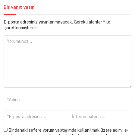
Bir yanıt yazın
E-posta adresiniz yayınlanmayacak.
Gerekli alanlar
*
ile
işaretlenmişlerdir
Bir dahaki sefere yorum yaptığımda kullanılmak üzere adımı, e-