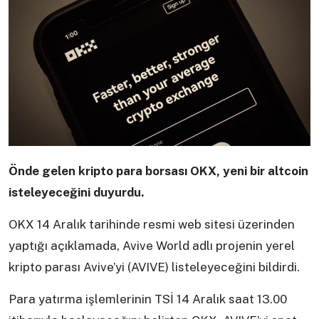
Önde gelen kripto para borsası OKX, yeni bir altcoin
isteleyeceğini duyurdu.
OKX 14 Aralık tarihinde resmi web sitesi üzerinden
yaptığı açıklamada, Avive World adlı projenin yerel
kripto parası Avive’yi (AVIVE) listeleyeceğini bildirdi.
Para yatırma işlemlerinin TSİ 14 Aralık saat 13.00