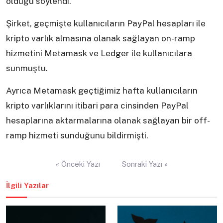
olduğu söylendi.
Şirket, geçmişte kullanıcıların PayPal hesapları ile
kripto varlık almasına olanak sağlayan on-ramp
hizmetini Metamask ve Ledger ile kullanıcılara
sunmuştu.
Ayrıca Metamask geçtiğimiz hafta kullanıcıların
kripto varlıklarını itibari para cinsinden PayPal
hesaplarına aktarmalarına olanak sağlayan bir off-
ramp hizmeti sunduğunu bildirmişti.
Yazı
« Önceki Yazı
Sonraki Yazı »
gezinmesi
İlgili Yazılar