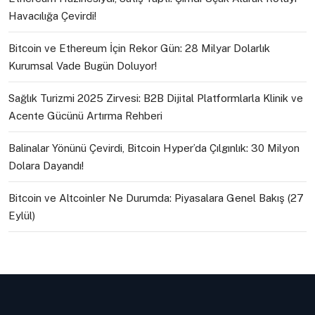
Havacılığa Çevirdi!
Bitcoin ve Ethereum İçin Rekor Gün: 28 Milyar Dolarlık
Kurumsal Vade Bugün Doluyor!
Sağlık Turizmi 2025 Zirvesi: B2B Dijital Platformlarla Klinik ve
Acente Gücünü Artırma Rehberi
Balinalar Yönünü Çevirdi, Bitcoin Hyper’da Çılgınlık: 30 Milyon
Dolara Dayandı!
Bitcoin ve Altcoinler Ne Durumda: Piyasalara Genel Bakış (27
Eylül)