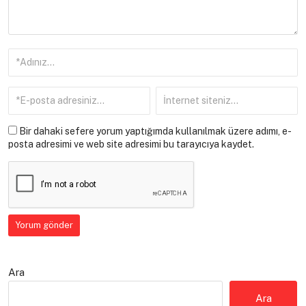
Bir dahaki sefere yorum yaptığımda kullanılmak üzere adımı, e-
posta adresimi ve web site adresimi bu tarayıcıya kaydet.
Ara
Ara