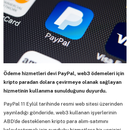
Ödeme hizmetleri devi PayPal, web3 ödemeleri için
kripto paradan dolara çevirmeye olanak sağlayan
hizmetinin kullanıma sunulduğunu duyurdu.
PayPal 11 Eylül tarihinde resmi web sitesi üzerinden
yayınladığı gönderide, web3 kullanan işyerlerinin
ABD’de desteklenen kripto para alım-satımını