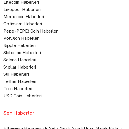
Litecoin Haberleri
Livepeer Haberleri
Memecoin Haberleri
Optimism Haberleri
Pepe (PEPE) Coin Haberleri
Polygon Haberleri
Ripple Haberleri
Shiba Inu Haberleri
Solana Haberleri
Stellar Haberleri
Sui Haberleri
Tether Haberleri
Tron Haberleri
USD Coin Haberleri
Son Haberler
Ethereum Hazinesiydi, Satış Yaptı: Şimdi Uçak Alarak Rotayı