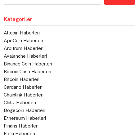
Kategoriler
Altcoin Haberleri
ApeCoin Haberleri
Arbitrum Haberleri
Avalanche Haberleri
Binance Coin Haberleri
Bitcoin Cash Haberleri
Bitcoin Haberleri
Cardano Haberleri
Chainlink Haberleri
Chiliz Haberleri
Dogecoin Haberleri
Ethereum Haberleri
Finans Haberleri
Floki Haberleri