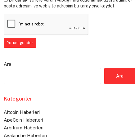
posta adresimi ve web site adresimi bu tarayıcıya kaydet.
Ara
Ara
Kategoriler
Altcoin Haberleri
ApeCoin Haberleri
Arbitrum Haberleri
Avalanche Haberleri