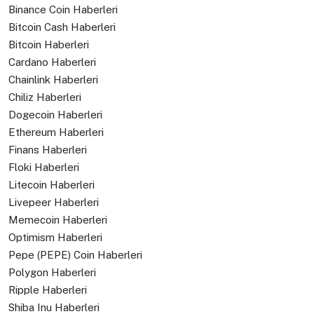
Binance Coin Haberleri
Bitcoin Cash Haberleri
Bitcoin Haberleri
Cardano Haberleri
Chainlink Haberleri
Chiliz Haberleri
Dogecoin Haberleri
Ethereum Haberleri
Finans Haberleri
Floki Haberleri
Litecoin Haberleri
Livepeer Haberleri
Memecoin Haberleri
Optimism Haberleri
Pepe (PEPE) Coin Haberleri
Polygon Haberleri
Ripple Haberleri
Shiba Inu Haberleri