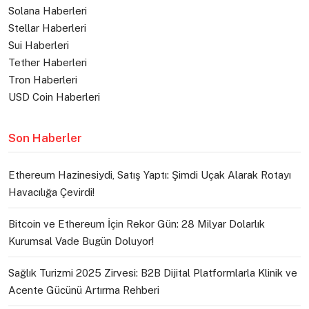
Solana Haberleri
Stellar Haberleri
Sui Haberleri
Tether Haberleri
Tron Haberleri
USD Coin Haberleri
Son Haberler
Ethereum Hazinesiydi, Satış Yaptı: Şimdi Uçak Alarak Rotayı
Havacılığa Çevirdi!
Bitcoin ve Ethereum İçin Rekor Gün: 28 Milyar Dolarlık
Kurumsal Vade Bugün Doluyor!
Sağlık Turizmi 2025 Zirvesi: B2B Dijital Platformlarla Klinik ve
Acente Gücünü Artırma Rehberi