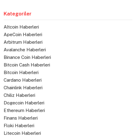
Kategoriler
Altcoin Haberleri
ApeCoin Haberleri
Arbitrum Haberleri
Avalanche Haberleri
Binance Coin Haberleri
Bitcoin Cash Haberleri
Bitcoin Haberleri
Cardano Haberleri
Chainlink Haberleri
Chiliz Haberleri
Dogecoin Haberleri
Ethereum Haberleri
Finans Haberleri
Floki Haberleri
Litecoin Haberleri