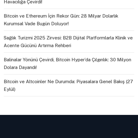
Havacılığa Çevirdi!
Bitcoin ve Ethereum İçin Rekor Gün: 28 Milyar Dolarlık
Kurumsal Vade Bugün Doluyor!
Sağlık Turizmi 2025 Zirvesi: B2B Dijital Platformlarla Klinik ve
Acente Gücünü Artırma Rehberi
Balinalar Yönünü Çevirdi, Bitcoin Hyper’da Çılgınlık: 30 Milyon
Dolara Dayandı!
Bitcoin ve Altcoinler Ne Durumda: Piyasalara Genel Bakış (27
Eylül)