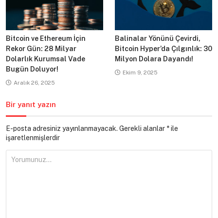
Bitcoin ve Ethereum İçin
Balinalar Yönünü Çevirdi,
Rekor Gün: 28 Milyar
Bitcoin Hyper’da Çılgınlık: 30
Dolarlık Kurumsal Vade
Milyon Dolara Dayandı!
Bugün Doluyor!
Ekim 9, 2025
Aralık 26, 2025
Bir yanıt yazın
E-posta adresiniz yayınlanmayacak.
Gerekli alanlar
*
ile
işaretlenmişlerdir