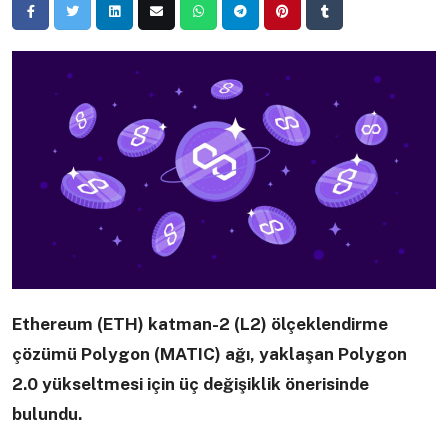
Ethereum (ETH) katman-2 (L2) ölçeklendirme
çözümü Polygon (MATIC) ağı, yaklaşan Polygon
2.0 yükseltmesi için üç değişiklik önerisinde
bulundu.