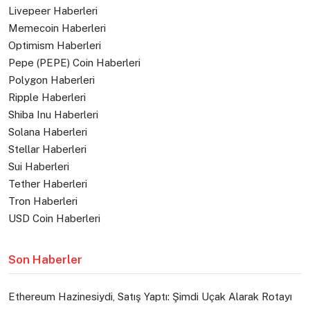
Livepeer Haberleri
Memecoin Haberleri
Optimism Haberleri
Pepe (PEPE) Coin Haberleri
Polygon Haberleri
Ripple Haberleri
Shiba Inu Haberleri
Solana Haberleri
Stellar Haberleri
Sui Haberleri
Tether Haberleri
Tron Haberleri
USD Coin Haberleri
Son Haberler
Ethereum Hazinesiydi, Satış Yaptı: Şimdi Uçak Alarak Rotayı