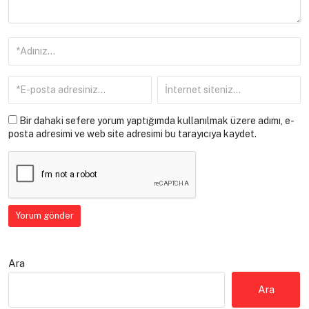
Bir dahaki sefere yorum yaptığımda kullanılmak üzere adımı, e-
posta adresimi ve web site adresimi bu tarayıcıya kaydet.
Ara
Ara