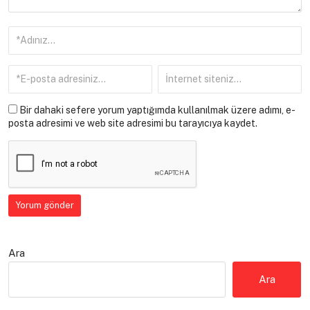
Bir dahaki sefere yorum yaptığımda kullanılmak üzere adımı, e-
posta adresimi ve web site adresimi bu tarayıcıya kaydet.
Ara
Ara