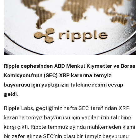
Ripple cephesinden ABD Menkul Kıymetler ve Borsa
Komisyonu’nun (SEC) XRP kararına temyiz
başvurusu için yaptığı izin talebine resmi cevap
geldi.
Ripple Labs, geçtiğimiz hafta SEC tarafından XRP
kararına temyiz başvurusu için yapılan izin talebine
karşı çıktı. Ripple temmuz ayında mahkemeden kısmi
bir zafer alınca SEC’nin olası bir temyiz başvurusu