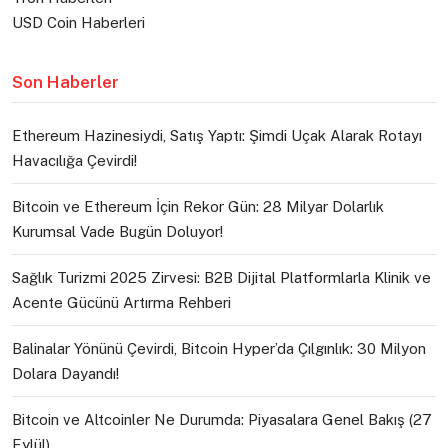
USD Coin Haberleri
Son Haberler
Ethereum Hazinesiydi, Satış Yaptı: Şimdi Uçak Alarak Rotayı
Havacılığa Çevirdi!
Bitcoin ve Ethereum İçin Rekor Gün: 28 Milyar Dolarlık
Kurumsal Vade Bugün Doluyor!
Sağlık Turizmi 2025 Zirvesi: B2B Dijital Platformlarla Klinik ve
Acente Gücünü Artırma Rehberi
Balinalar Yönünü Çevirdi, Bitcoin Hyper’da Çılgınlık: 30 Milyon
Dolara Dayandı!
Bitcoin ve Altcoinler Ne Durumda: Piyasalara Genel Bakış (27
Eylül)