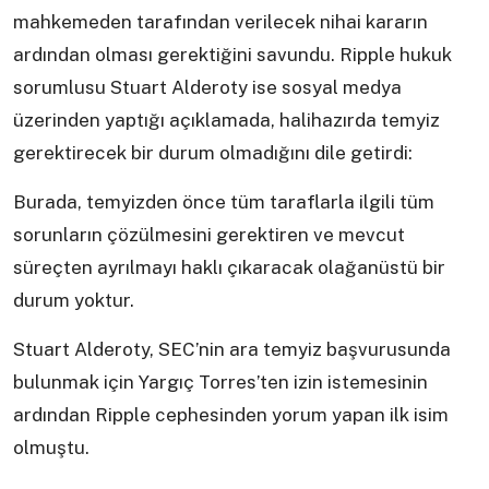
mahkemeden tarafından verilecek nihai kararın
ardından olması gerektiğini savundu. Ripple hukuk
sorumlusu Stuart Alderoty ise sosyal medya
üzerinden yaptığı açıklamada, halihazırda temyiz
gerektirecek bir durum olmadığını dile getirdi:
Burada, temyizden önce tüm taraflarla ilgili tüm
sorunların çözülmesini gerektiren ve mevcut
süreçten ayrılmayı haklı çıkaracak olağanüstü bir
durum yoktur.
Stuart Alderoty, SEC’nin ara temyiz başvurusunda
bulunmak için Yargıç Torres’ten izin istemesinin
ardından Ripple cephesinden yorum yapan ilk isim
olmuştu.