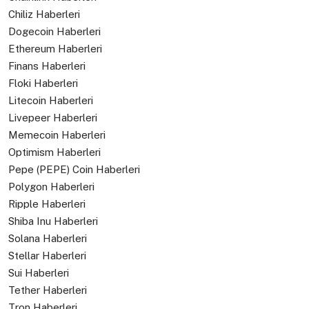
Chiliz Haberleri
Dogecoin Haberleri
Ethereum Haberleri
Finans Haberleri
Floki Haberleri
Litecoin Haberleri
Livepeer Haberleri
Memecoin Haberleri
Optimism Haberleri
Pepe (PEPE) Coin Haberleri
Polygon Haberleri
Ripple Haberleri
Shiba Inu Haberleri
Solana Haberleri
Stellar Haberleri
Sui Haberleri
Tether Haberleri
Tron Haberleri