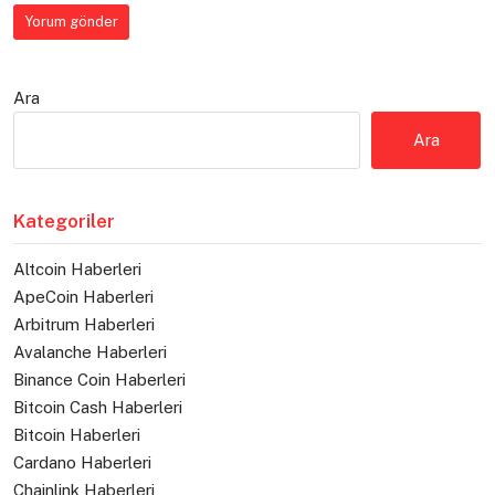
Ara
Ara
Kategoriler
Altcoin Haberleri
ApeCoin Haberleri
Arbitrum Haberleri
Avalanche Haberleri
Binance Coin Haberleri
Bitcoin Cash Haberleri
Bitcoin Haberleri
Cardano Haberleri
Chainlink Haberleri