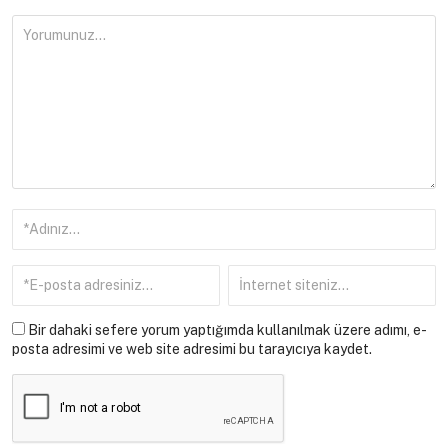
Bir dahaki sefere yorum yaptığımda kullanılmak üzere adımı, e-
posta adresimi ve web site adresimi bu tarayıcıya kaydet.