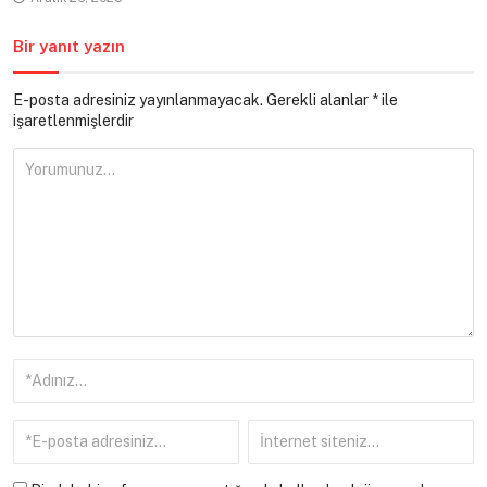
Bir yanıt yazın
E-posta adresiniz yayınlanmayacak.
Gerekli alanlar
*
ile
işaretlenmişlerdir