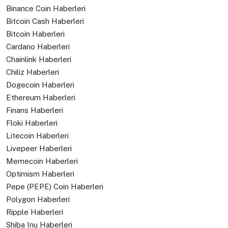
Binance Coin Haberleri
Bitcoin Cash Haberleri
Bitcoin Haberleri
Cardano Haberleri
Chainlink Haberleri
Chiliz Haberleri
Dogecoin Haberleri
Ethereum Haberleri
Finans Haberleri
Floki Haberleri
Litecoin Haberleri
Livepeer Haberleri
Memecoin Haberleri
Optimism Haberleri
Pepe (PEPE) Coin Haberleri
Polygon Haberleri
Ripple Haberleri
Shiba Inu Haberleri