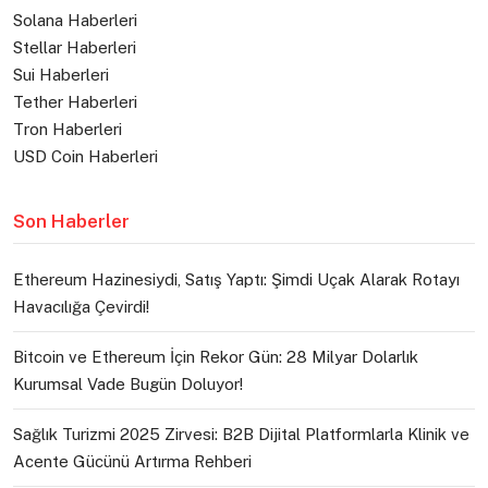
Solana Haberleri
Stellar Haberleri
Sui Haberleri
Tether Haberleri
Tron Haberleri
USD Coin Haberleri
Son Haberler
Ethereum Hazinesiydi, Satış Yaptı: Şimdi Uçak Alarak Rotayı
Havacılığa Çevirdi!
Bitcoin ve Ethereum İçin Rekor Gün: 28 Milyar Dolarlık
Kurumsal Vade Bugün Doluyor!
Sağlık Turizmi 2025 Zirvesi: B2B Dijital Platformlarla Klinik ve
Acente Gücünü Artırma Rehberi