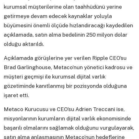
kurumsal müşterilerine olan taahhüdünü yerine
getirmeye devam edecek kaynaklar yoluyla
büyümesini önemli ölçüde hızlandıracağı kaydedilen
açıklamada, satın alma bedelinin 250 milyon dolar
olduğu aktarıldı.
Açıklamada görüşlerine yer verilen Ripple CEO’su
Brad Garlinghouse, Metaco’nun yönetici kadrosu ve
müşteri geçmişi ile kurumsal dijital varlık
gözetiminde kanıtlanmış bir pozisyonda olduğuna
işaret etti.
Metaco Kurucusu ve CEO’su Adrien Treccani ise,
misyonlarının kurumların dijital varlık ekonomisinde
başarılı olmalarını sağlamak olduğunu vurgulayarak,
satın alma anlaşmasının Metaco’nun hedeflerine