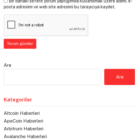
Bir dahaki sefere yorum yaptığımda kullanılmak üzere adımı, e-
posta adresimi ve web site adresimi bu tarayıcıya kaydet.
Ara
Ara
Kategoriler
Altcoin Haberleri
ApeCoin Haberleri
Arbitrum Haberleri
Avalanche Haberleri