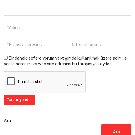
Bir dahaki sefere yorum yaptığımda kullanılmak üzere adımı, e-
posta adresimi ve web site adresimi bu tarayıcıya kaydet.
Ara
Ara