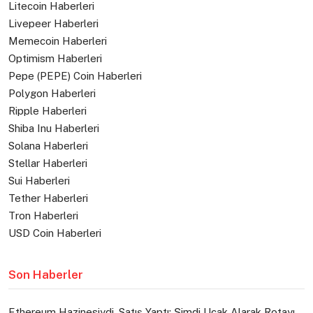
Litecoin Haberleri
Livepeer Haberleri
Memecoin Haberleri
Optimism Haberleri
Pepe (PEPE) Coin Haberleri
Polygon Haberleri
Ripple Haberleri
Shiba Inu Haberleri
Solana Haberleri
Stellar Haberleri
Sui Haberleri
Tether Haberleri
Tron Haberleri
USD Coin Haberleri
Son Haberler
Ethereum Hazinesiydi, Satış Yaptı: Şimdi Uçak Alarak Rotayı