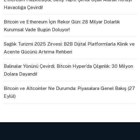
Havacılığa Çevirdi!
Bitcoin ve Ethereum İçin Rekor Gün: 28 Milyar Dolarlık
Kurumsal Vade Bugün Doluyor!
Sağlık Turizmi 2025 Zirvesi: B2B Dijital Platformlarla Klinik ve
Acente Gücünü Artırma Rehberi
Balinalar Yönünü Çevirdi, Bitcoin Hyper’da Çılgınlık: 30 Milyon
Dolara Dayandı!
Bitcoin ve Altcoinler Ne Durumda: Piyasalara Genel Bakış (27
Eylül)