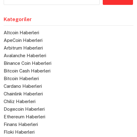
Kategoriler
Altcoin Haberleri
ApeCoin Haberleri
Arbitrum Haberleri
Avalanche Haberleri
Binance Coin Haberleri
Bitcoin Cash Haberleri
Bitcoin Haberleri
Cardano Haberleri
Chainlink Haberleri
Chiliz Haberleri
Dogecoin Haberleri
Ethereum Haberleri
Finans Haberleri
Floki Haberleri