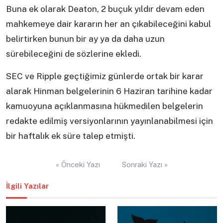
Buna ek olarak Deaton, 2 buçuk yıldır devam eden
mahkemeye dair kararın her an çıkabileceğini kabul
belirtirken bunun bir ay ya da daha uzun
sürebileceğini de sözlerine ekledi.
SEC ve Ripple geçtiğimiz günlerde ortak bir karar
alarak Hinman belgelerinin 6 Haziran tarihine kadar
kamuoyuna açıklanmasına hükmedilen belgelerin
redakte edilmiş versiyonlarının yayınlanabilmesi için
bir haftalık ek süre talep etmişti.
Yazı
« Önceki Yazı
Sonraki Yazı »
gezinmesi
İlgili Yazılar