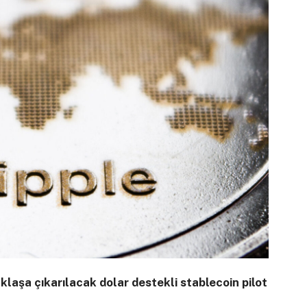
aklaşa çıkarılacak dolar destekli stablecoin pilot