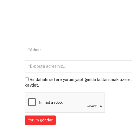
Bir dahaki sefere yorum yaptığımda kullanılmak üzere a
kaydet.