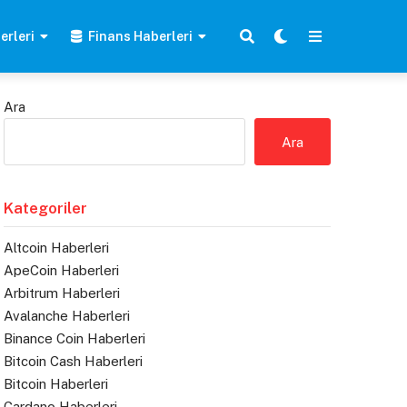
erleri
Finans Haberleri
Ara
Ara
Kategoriler
Altcoin Haberleri
ApeCoin Haberleri
Arbitrum Haberleri
Avalanche Haberleri
Binance Coin Haberleri
Bitcoin Cash Haberleri
Bitcoin Haberleri
Cardano Haberleri