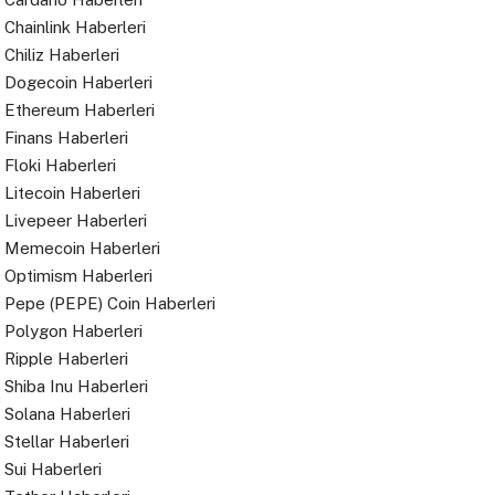
Chainlink Haberleri
Chiliz Haberleri
Dogecoin Haberleri
Ethereum Haberleri
Finans Haberleri
Floki Haberleri
Litecoin Haberleri
Livepeer Haberleri
Memecoin Haberleri
Optimism Haberleri
Pepe (PEPE) Coin Haberleri
Polygon Haberleri
Ripple Haberleri
Shiba Inu Haberleri
Solana Haberleri
Stellar Haberleri
Sui Haberleri