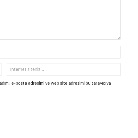
dımı, e-posta adresimi ve web site adresimi bu tarayıcıya