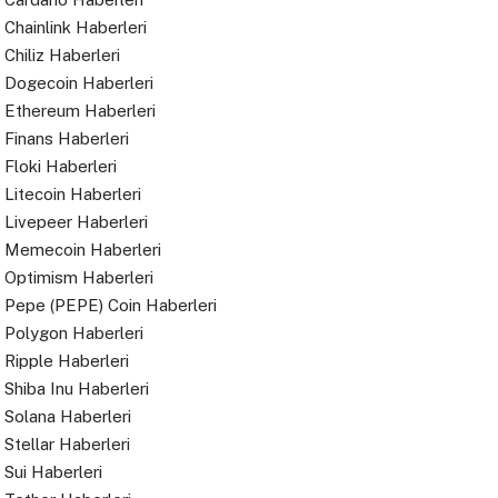
Chainlink Haberleri
Chiliz Haberleri
Dogecoin Haberleri
Ethereum Haberleri
Finans Haberleri
Floki Haberleri
Litecoin Haberleri
Livepeer Haberleri
Memecoin Haberleri
Optimism Haberleri
Pepe (PEPE) Coin Haberleri
Polygon Haberleri
Ripple Haberleri
Shiba Inu Haberleri
Solana Haberleri
Stellar Haberleri
Sui Haberleri