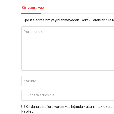
Bir yanıt yazın
E-posta adresiniz yayınlanmayacak.
Gerekli alanlar
*
ile 
Bir dahaki sefere yorum yaptığımda kullanılmak üzere a
kaydet.