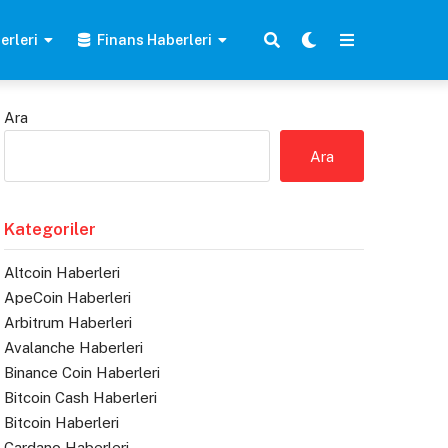
erleri
Finans Haberleri
Ara
Ara
Kategoriler
Altcoin Haberleri
ApeCoin Haberleri
Arbitrum Haberleri
Avalanche Haberleri
Binance Coin Haberleri
Bitcoin Cash Haberleri
Bitcoin Haberleri
Cardano Haberleri