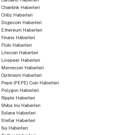
Chainlink Haberleri
Chiliz Haberleri
Dogecoin Haberleri
Ethereum Haberleri
Finans Haberleri
Floki Haberleri
Litecoin Haberleri
Livepeer Haberleri
Memecoin Haberleri
Optimism Haberleri
Pepe (PEPE) Coin Haberleri
Polygon Haberleri
Ripple Haberleri
Shiba Inu Haberleri
Solana Haberleri
Stellar Haberleri
Sui Haberleri