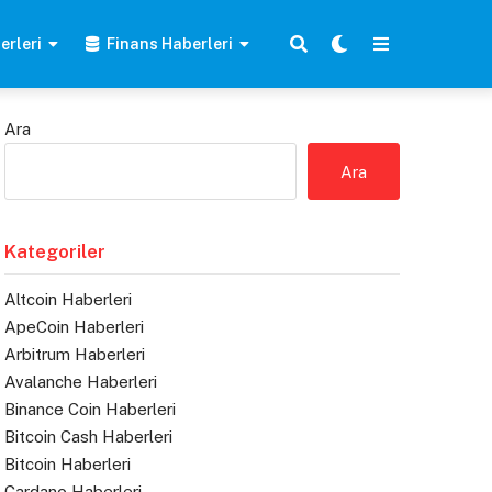
erleri
Finans Haberleri
Ara
Ara
Kategoriler
Altcoin Haberleri
ApeCoin Haberleri
Arbitrum Haberleri
Avalanche Haberleri
Binance Coin Haberleri
Bitcoin Cash Haberleri
Bitcoin Haberleri
Cardano Haberleri