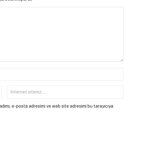
dımı, e-posta adresimi ve web site adresimi bu tarayıcıya