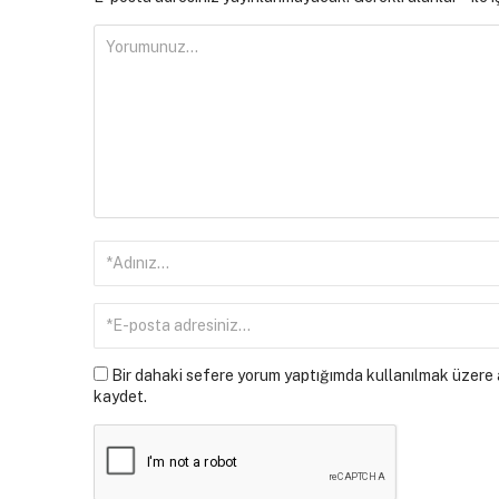
Bir dahaki sefere yorum yaptığımda kullanılmak üzere a
kaydet.