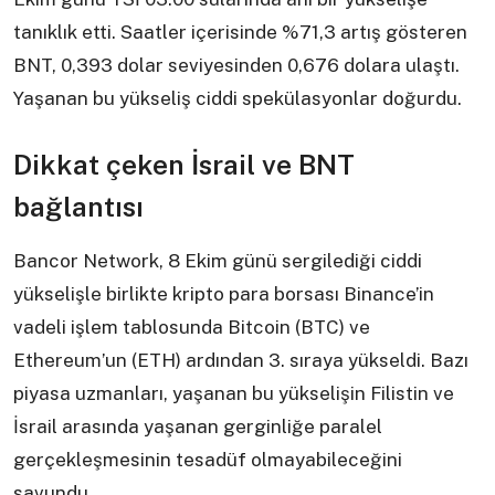
tanıklık etti. Saatler içerisinde %71,3 artış gösteren
BNT, 0,393 dolar seviyesinden 0,676 dolara ulaştı.
Yaşanan bu yükseliş ciddi spekülasyonlar doğurdu.
Dikkat çeken İsrail ve BNT
bağlantısı
Bancor Network, 8 Ekim günü sergilediği ciddi
yükselişle birlikte kripto para borsası Binance’in
vadeli işlem tablosunda Bitcoin (BTC) ve
Ethereum’un (ETH) ardından 3. sıraya yükseldi. Bazı
piyasa uzmanları, yaşanan bu yükselişin Filistin ve
İsrail arasında yaşanan gerginliğe paralel
gerçekleşmesinin tesadüf olmayabileceğini
savundu.