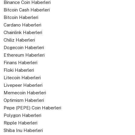
Binance Coin Haberleri
Bitcoin Cash Haberleri
Bitcoin Haberleri
Cardano Haberleri
Chainlink Haberleri
Chiliz Haberleri
Dogecoin Haberleri
Ethereum Haberleri
Finans Haberleri
Floki Haberleri
Litecoin Haberleri
Livepeer Haberleri
Memecoin Haberleri
Optimism Haberleri
Pepe (PEPE) Coin Haberleri
Polygon Haberleri
Ripple Haberleri
Shiba Inu Haberleri