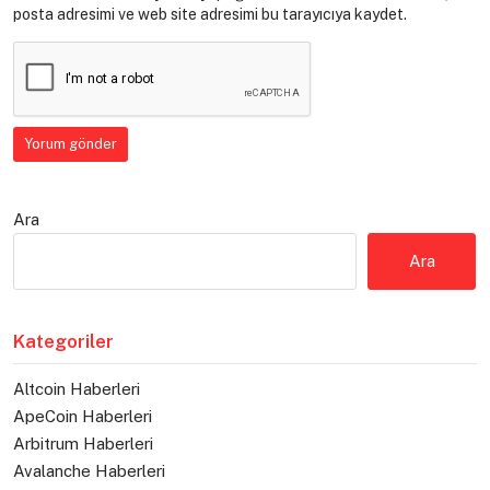
posta adresimi ve web site adresimi bu tarayıcıya kaydet.
Ara
Ara
Kategoriler
Altcoin Haberleri
ApeCoin Haberleri
Arbitrum Haberleri
Avalanche Haberleri