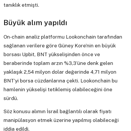
tanıklık etmişti.
Büyük alım yapıldı
On-chain analiz platformu Lookonchain tarafından
sağlanan verilere göre Güney Kore’nin en büyük
borsası Upbit, BNT yükselişinden önce ve
beraberinde toplam arzın %3,3’üne denk gelen
yaklaşık 2,54 milyon dolar değerinde 4,71 milyon
BNT’yi borsa cüzdanlarına çekti. Lookonchain bu
hamlenin yükselişi tetiklemiş olabileceğini öne
sürdü.
Söz konusu alımın İsrail bağlantılı olarak fiyatı
manipülasyon etmek üzerine yapılmış olabileceği
iddia edildi.