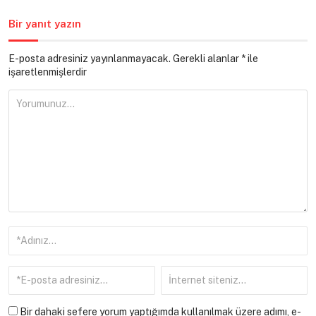
Bir yanıt yazın
E-posta adresiniz yayınlanmayacak.
Gerekli alanlar
*
ile
işaretlenmişlerdir
Bir dahaki sefere yorum yaptığımda kullanılmak üzere adımı, e-