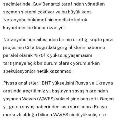
seçimlerinde, Guy Benartzi tarafından yönetilen
seçmen sistemi çöküyor ve bu büyük kaos
Netanyahu hükümetinin mecliste koltuk
kaybetmesine kadar uzanıyor.
Netanyahu’nun ailesinden birinin ürettiği kripto para
projesinin Orta Doğu’daki gerginliklerin haberine
paralel olarak %70’lik yükseliş yaşamasını
tartışmaya açık bir durum olarak yorumlarken
spekülasyonlar netlik kazanmadı.
Piyasa analistleri, BNT yükselişini Rusya ve Ukrayna
arasında geçtiğimiz yıl başlayan savaşın ardından
yaşanan Waves (WAVES) yükselişine benzetti. Geçen
yıl gelen savaş haberinden kısa süre sonra Rusya
merkezli olduğu bilinen WAVES ciddi yükselişlere