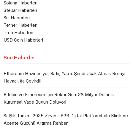
Solana Haberleri
Stellar Haberleri
Sui Haberleri
Tether Haberleri
Tron Haberleri
USD Coin Haberleri
Son Haberler
Ethereum Hazinesiydi, Satış Yaptı: Şimdi Uçak Alarak Rotayı
Havacılığa Çevirdi!
Bitcoin ve Ethereum İçin Rekor Gün: 28 Milyar Dolarlık
Kurumsal Vade Bugün Doluyor!
Sağlık Turizmi 2025 Zirvesi: B2B Dijital Platformlarla Klinik ve
Acente Gücünü Artırma Rehberi