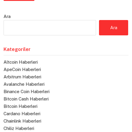
Ara
Ara
Kategoriler
Altcoin Haberleri
ApeCoin Haberleri
Arbitrum Haberleri
Avalanche Haberleri
Binance Coin Haberleri
Bitcoin Cash Haberleri
Bitcoin Haberleri
Cardano Haberleri
Chainlink Haberleri
Chiliz Haberleri