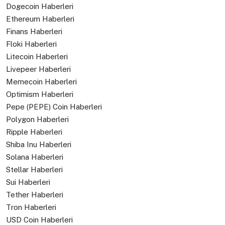
Dogecoin Haberleri
Ethereum Haberleri
Finans Haberleri
Floki Haberleri
Litecoin Haberleri
Livepeer Haberleri
Memecoin Haberleri
Optimism Haberleri
Pepe (PEPE) Coin Haberleri
Polygon Haberleri
Ripple Haberleri
Shiba Inu Haberleri
Solana Haberleri
Stellar Haberleri
Sui Haberleri
Tether Haberleri
Tron Haberleri
USD Coin Haberleri