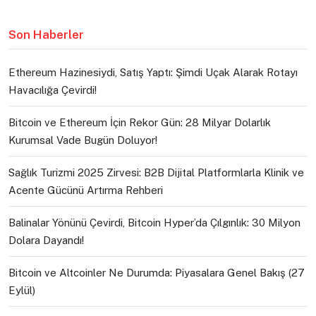
Son Haberler
Ethereum Hazinesiydi, Satış Yaptı: Şimdi Uçak Alarak Rotayı
Havacılığa Çevirdi!
Bitcoin ve Ethereum İçin Rekor Gün: 28 Milyar Dolarlık
Kurumsal Vade Bugün Doluyor!
Sağlık Turizmi 2025 Zirvesi: B2B Dijital Platformlarla Klinik ve
Acente Gücünü Artırma Rehberi
Balinalar Yönünü Çevirdi, Bitcoin Hyper’da Çılgınlık: 30 Milyon
Dolara Dayandı!
Bitcoin ve Altcoinler Ne Durumda: Piyasalara Genel Bakış (27
Eylül)