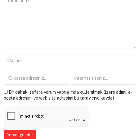
Bir dahaki sefere yorum yaptığımda kullanılmak üzere adımı, e-
posta adresimi ve web site adresimi bu tarayıcıya kaydet.