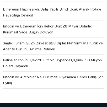
Ethereum Hazinesiydi, Satış Yaptı: Şimdi Uçak Alarak Rotayı
Havacılığa Çevirdi!
Bitcoin ve Ethereum İçin Rekor Gün: 28 Milyar Dolarlık
Kurumsal Vade Bugün Doluyor!
Sağlık Turizmi 2025 Zirvesi: B2B Dijital Platformlarla Klinik ve
Acente Gücünü Artırma Rehberi
Balinalar Yönünü Çevirdi, Bitcoin Hyper’da Çılgınlık: 30 Milyon
Dolara Dayandı!
Bitcoin ve Altcoinler Ne Durumda: Piyasalara Genel Bakış (27
Eylül)