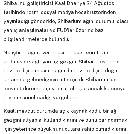
Shiba Inu geliştiricisi Kaal Dhairya 24 Ağustos
tarihinde resmi sosyal medya hesabı üzerinden
yayınladığı gönderide, Shibarium ağını durumu, olası
yanlış anlaşılmalar ve FUD’lar üzerine bazı
bilgilendirmelerde bulundu.
Geliştirici ağın üzerindeki hareketlerin takip
edilmesini sağlayan ağ gezgini Shibariumscan’in
çevrim dışı olmasının ağın da çevrim dışı olduğu
anlamına gelmediğinin altını çizdi. Shibarium’un
mevcut durumda çevrim içi olduğu ancak kamuoyu
erişime sunulmadığı vurgulandı.
Kaal, mevcut durumda açık kaynak kodlu bir ağ
gezgini altyapısı kullandıklarını ve bunu barındırmak
için yeterince büyük sunuculara sahip olmadıklarını