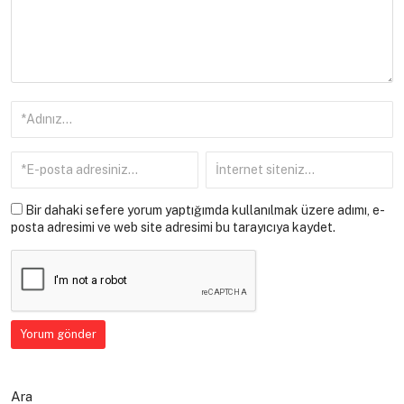
Bir dahaki sefere yorum yaptığımda kullanılmak üzere adımı, e-
posta adresimi ve web site adresimi bu tarayıcıya kaydet.
Ara