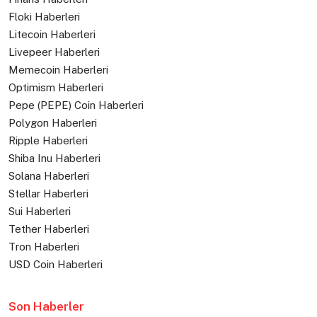
Floki Haberleri
Litecoin Haberleri
Livepeer Haberleri
Memecoin Haberleri
Optimism Haberleri
Pepe (PEPE) Coin Haberleri
Polygon Haberleri
Ripple Haberleri
Shiba Inu Haberleri
Solana Haberleri
Stellar Haberleri
Sui Haberleri
Tether Haberleri
Tron Haberleri
USD Coin Haberleri
Son Haberler