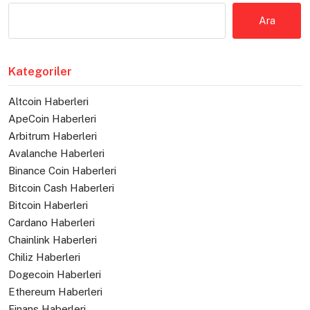
Ara
Kategoriler
Altcoin Haberleri
ApeCoin Haberleri
Arbitrum Haberleri
Avalanche Haberleri
Binance Coin Haberleri
Bitcoin Cash Haberleri
Bitcoin Haberleri
Cardano Haberleri
Chainlink Haberleri
Chiliz Haberleri
Dogecoin Haberleri
Ethereum Haberleri
Finans Haberleri