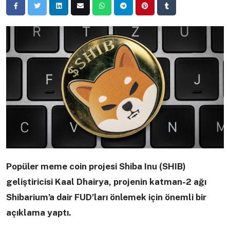
Popüler meme coin projesi Shiba Inu (SHIB)
geliştiricisi Kaal Dhairya, projenin katman-2 ağı
Shibarium’a dair FUD’ları önlemek için önemli bir
açıklama yaptı.