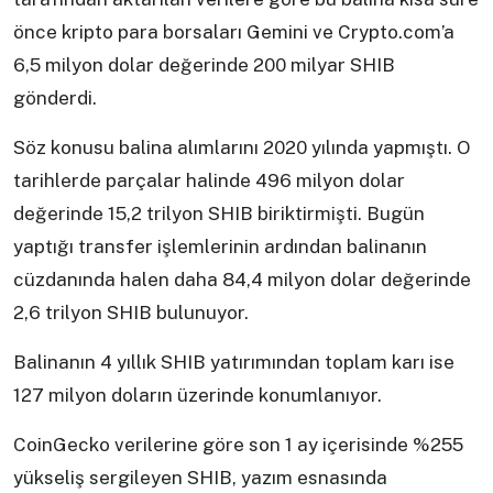
önce kripto para borsaları Gemini ve Crypto.com’a
6,5 milyon dolar değerinde 200 milyar SHIB
gönderdi.
Söz konusu balina alımlarını 2020 yılında yapmıştı. O
tarihlerde parçalar halinde 496 milyon dolar
değerinde 15,2 trilyon SHIB biriktirmişti. Bugün
yaptığı transfer işlemlerinin ardından balinanın
cüzdanında halen daha 84,4 milyon dolar değerinde
2,6 trilyon SHIB bulunuyor.
Balinanın 4 yıllık SHIB yatırımından toplam karı ise
127 milyon doların üzerinde konumlanıyor.
CoinGecko verilerine göre son 1 ay içerisinde %255
yükseliş sergileyen SHIB, yazım esnasında