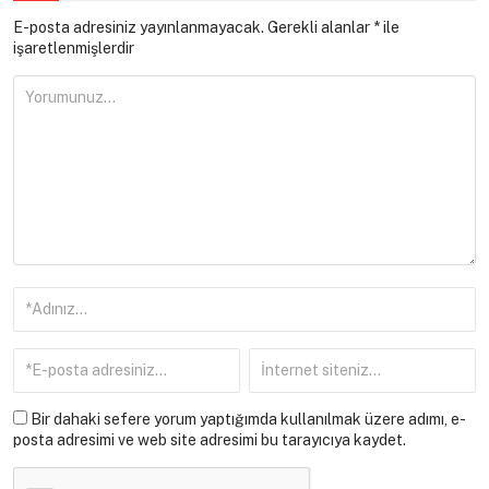
E-posta adresiniz yayınlanmayacak.
Gerekli alanlar
*
ile
işaretlenmişlerdir
Bir dahaki sefere yorum yaptığımda kullanılmak üzere adımı, e-
posta adresimi ve web site adresimi bu tarayıcıya kaydet.