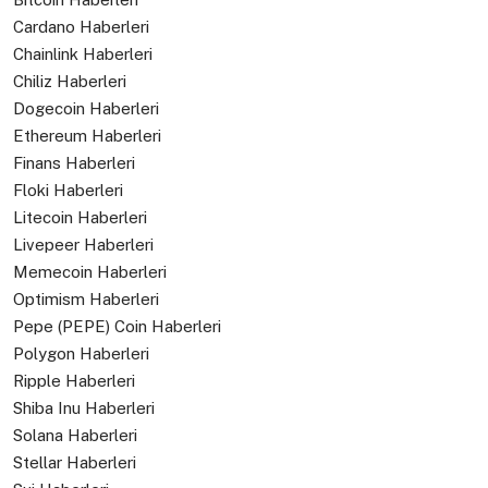
Cardano Haberleri
Chainlink Haberleri
Chiliz Haberleri
Dogecoin Haberleri
Ethereum Haberleri
Finans Haberleri
Floki Haberleri
Litecoin Haberleri
Livepeer Haberleri
Memecoin Haberleri
Optimism Haberleri
Pepe (PEPE) Coin Haberleri
Polygon Haberleri
Ripple Haberleri
Shiba Inu Haberleri
Solana Haberleri
Stellar Haberleri