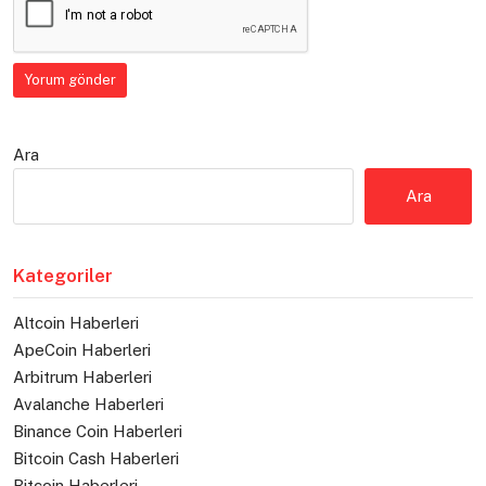
Ara
Ara
Kategoriler
Altcoin Haberleri
ApeCoin Haberleri
Arbitrum Haberleri
Avalanche Haberleri
Binance Coin Haberleri
Bitcoin Cash Haberleri
Bitcoin Haberleri