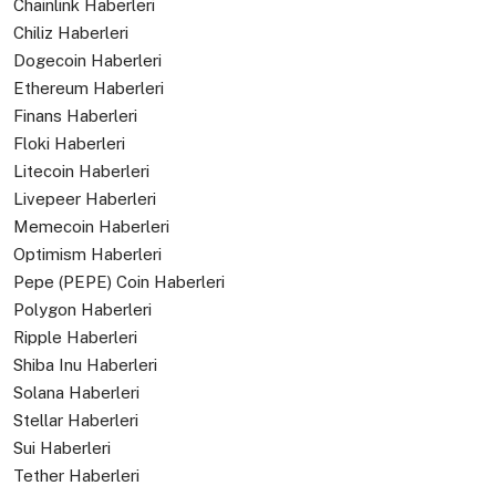
Chainlink Haberleri
Chiliz Haberleri
Dogecoin Haberleri
Ethereum Haberleri
Finans Haberleri
Floki Haberleri
Litecoin Haberleri
Livepeer Haberleri
Memecoin Haberleri
Optimism Haberleri
Pepe (PEPE) Coin Haberleri
Polygon Haberleri
Ripple Haberleri
Shiba Inu Haberleri
Solana Haberleri
Stellar Haberleri
Sui Haberleri
Tether Haberleri