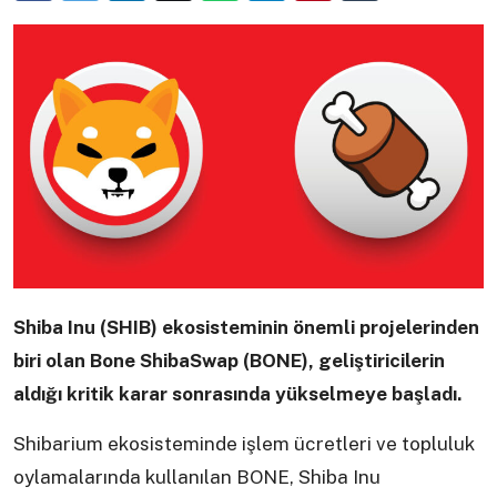
Shiba Inu (SHIB) ekosisteminin önemli projelerinden
biri olan Bone ShibaSwap (BONE), geliştiricilerin
aldığı kritik karar sonrasında yükselmeye başladı.
Shibarium ekosisteminde işlem ücretleri ve topluluk
oylamalarında kullanılan BONE, Shiba Inu