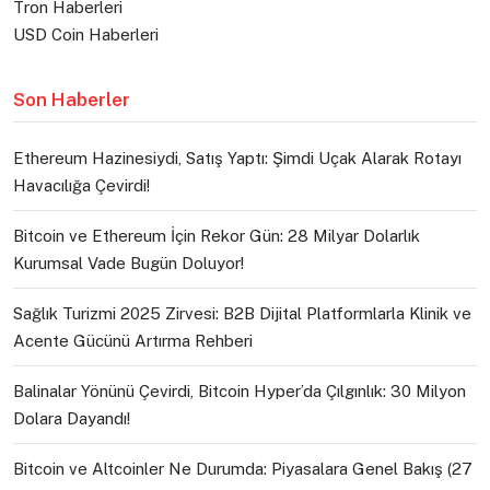
Tron Haberleri
USD Coin Haberleri
Son Haberler
Ethereum Hazinesiydi, Satış Yaptı: Şimdi Uçak Alarak Rotayı
Havacılığa Çevirdi!
Bitcoin ve Ethereum İçin Rekor Gün: 28 Milyar Dolarlık
Kurumsal Vade Bugün Doluyor!
Sağlık Turizmi 2025 Zirvesi: B2B Dijital Platformlarla Klinik ve
Acente Gücünü Artırma Rehberi
Balinalar Yönünü Çevirdi, Bitcoin Hyper’da Çılgınlık: 30 Milyon
Dolara Dayandı!
Bitcoin ve Altcoinler Ne Durumda: Piyasalara Genel Bakış (27