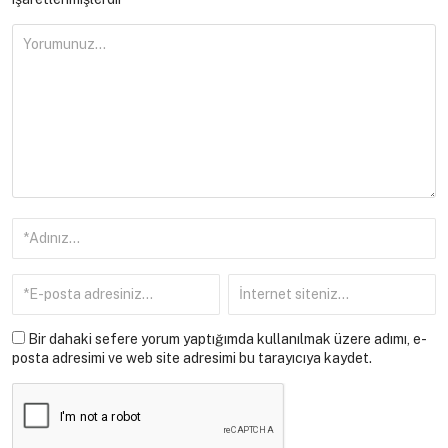
Bir dahaki sefere yorum yaptığımda kullanılmak üzere adımı, e-
posta adresimi ve web site adresimi bu tarayıcıya kaydet.