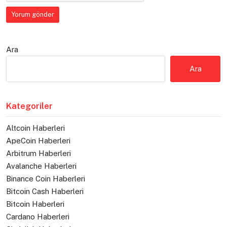
Ara
Ara
Kategoriler
Altcoin Haberleri
ApeCoin Haberleri
Arbitrum Haberleri
Avalanche Haberleri
Binance Coin Haberleri
Bitcoin Cash Haberleri
Bitcoin Haberleri
Cardano Haberleri