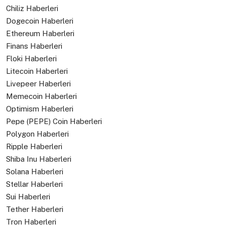
Chiliz Haberleri
Dogecoin Haberleri
Ethereum Haberleri
Finans Haberleri
Floki Haberleri
Litecoin Haberleri
Livepeer Haberleri
Memecoin Haberleri
Optimism Haberleri
Pepe (PEPE) Coin Haberleri
Polygon Haberleri
Ripple Haberleri
Shiba Inu Haberleri
Solana Haberleri
Stellar Haberleri
Sui Haberleri
Tether Haberleri
Tron Haberleri