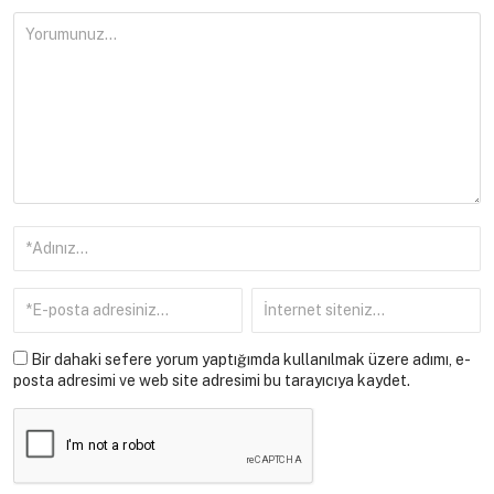
Bir dahaki sefere yorum yaptığımda kullanılmak üzere adımı, e-
posta adresimi ve web site adresimi bu tarayıcıya kaydet.