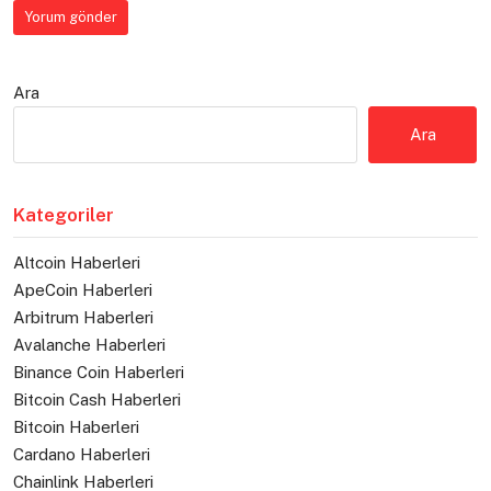
Ara
Ara
Kategoriler
Altcoin Haberleri
ApeCoin Haberleri
Arbitrum Haberleri
Avalanche Haberleri
Binance Coin Haberleri
Bitcoin Cash Haberleri
Bitcoin Haberleri
Cardano Haberleri
Chainlink Haberleri