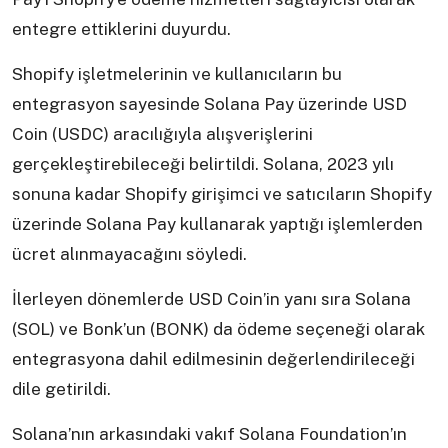
entegre ettiklerini duyurdu.
Shopify işletmelerinin ve kullanıcıların bu
entegrasyon sayesinde Solana Pay üzerinde USD
Coin (USDC) aracılığıyla alışverişlerini
gerçekleştirebileceği belirtildi. Solana, 2023 yılı
sonuna kadar Shopify girişimci ve satıcıların Shopify
üzerinde Solana Pay kullanarak yaptığı işlemlerden
ücret alınmayacağını söyledi.
İlerleyen dönemlerde USD Coin’in yanı sıra Solana
(SOL) ve Bonk’un (BONK) da ödeme seçeneği olarak
entegrasyona dahil edilmesinin değerlendirileceği
dile getirildi.
Solana’nın arkasındaki vakıf Solana Foundation’ın