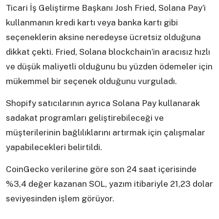
Ticari İş Geliştirme Başkanı Josh Fried, Solana Pay’i
kullanmanın kredi kartı veya banka kartı gibi
seçeneklerin aksine neredeyse ücretsiz olduğuna
dikkat çekti. Fried, Solana blockchain’in aracısız hızlı
ve düşük maliyetli olduğunu bu yüzden ödemeler için
mükemmel bir seçenek olduğunu vurguladı.
Shopify satıcılarının ayrıca Solana Pay kullanarak
sadakat programları geliştirebileceği ve
müşterilerinin bağlılıklarını artırmak için çalışmalar
yapabilecekleri belirtildi.
CoinGecko verilerine göre son 24 saat içerisinde
%3,4 değer kazanan SOL, yazım itibariyle 21,23 dolar
seviyesinden işlem görüyor.