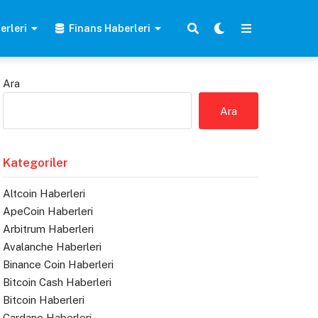
erleri
Finans Haberleri
Ara
Ara
Kategoriler
Altcoin Haberleri
ApeCoin Haberleri
Arbitrum Haberleri
Avalanche Haberleri
Binance Coin Haberleri
Bitcoin Cash Haberleri
Bitcoin Haberleri
Cardano Haberleri