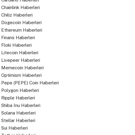
Chainlink Haberleri
Chiliz Haberleri
Dogecoin Haberleri
Ethereum Haberleri
Finans Haberleri
Floki Haberleri
Litecoin Haberleri
Livepeer Haberleri
Memecoin Haberleri
Optimism Haberleri
Pepe (PEPE) Coin Haberleri
Polygon Haberleri
Ripple Haberleri
Shiba Inu Haberleri
Solana Haberleri
Stellar Haberleri
Sui Haberleri