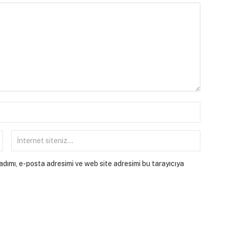
dımı, e-posta adresimi ve web site adresimi bu tarayıcıya