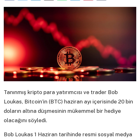
Tanınmış kripto para yatırımcısı ve trader Bob
Loukas, Bitcoin’in (BTC) haziran ayı içerisinde 20 bin
doların altına düşmesinin mükemmel bir hediye
olacağını söyledi.
Bob Loukas 1 Haziran tarihinde resmi sosyal medya