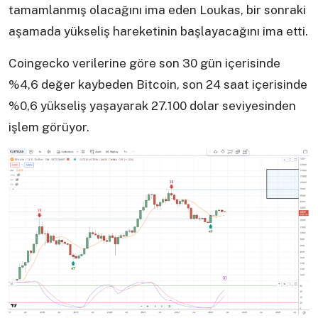
tamamlanmış olacağını ima eden Loukas, bir sonraki
aşamada yükseliş hareketinin başlayacağını ima etti.
Coingecko verilerine göre son 30 gün içerisinde
%4,6 değer kaybeden Bitcoin, son 24 saat içerisinde
%0,6 yükseliş yaşayarak 27.100 dolar seviyesinden
işlem görüyor.