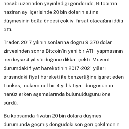
hesabı üzerinden yayınladığı gönderide, Bitcoin’in
haziran ayı içerisinde 20 bin doların altına
düşmesinin boğa öncesi çok iyi fırsat olacağını iddia
etti.
Trader, 2017 yılının sonlarına doğru 9.370 dolar
zirvesinden sonra Bitcoin’in yeni bir ATH yapmasının
nerdeyse 4 yıl sürdüğüne dikkat çekti. Mevcut
durumdaki fiyat hareketinin 2017-2021 yılları
arasındaki fiyat hareketi ile benzerliğine işaret eden
Loukas, mükemmel bir 4 yıllık fiyat döngüsünün
henüz erken aşamalarında bulunulduğunu öne
sürdü.
Bu kapsamda fiyatın 20 bin dolara düşmesi
durumunda geçmiş döngüdeki son geri çekilmenin