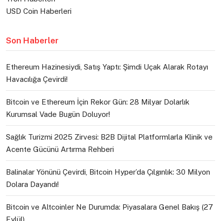
USD Coin Haberleri
Son Haberler
Ethereum Hazinesiydi, Satış Yaptı: Şimdi Uçak Alarak Rotayı
Havacılığa Çevirdi!
Bitcoin ve Ethereum İçin Rekor Gün: 28 Milyar Dolarlık
Kurumsal Vade Bugün Doluyor!
Sağlık Turizmi 2025 Zirvesi: B2B Dijital Platformlarla Klinik ve
Acente Gücünü Artırma Rehberi
Balinalar Yönünü Çevirdi, Bitcoin Hyper’da Çılgınlık: 30 Milyon
Dolara Dayandı!
Bitcoin ve Altcoinler Ne Durumda: Piyasalara Genel Bakış (27
Eylül)