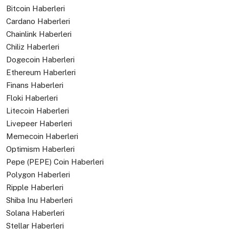
Bitcoin Haberleri
Cardano Haberleri
Chainlink Haberleri
Chiliz Haberleri
Dogecoin Haberleri
Ethereum Haberleri
Finans Haberleri
Floki Haberleri
Litecoin Haberleri
Livepeer Haberleri
Memecoin Haberleri
Optimism Haberleri
Pepe (PEPE) Coin Haberleri
Polygon Haberleri
Ripple Haberleri
Shiba Inu Haberleri
Solana Haberleri
Stellar Haberleri