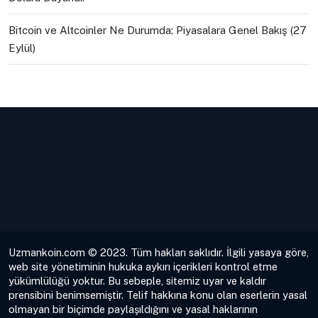
Bitcoin ve Altcoinler Ne Durumda: Piyasalara Genel Bakış (27
Eylül)
Uzmankoin.com © 2023. Tüm hakları saklıdır. İlgili yasaya göre,
web site yönetiminin hukuka aykırı içerikleri kontrol etme
yükümlülüğü yoktur. Bu sebeple, sitemiz uyar ve kaldır
prensibini benimsemiştir. Telif hakkına konu olan eserlerin yasal
olmayan bir biçimde paylaşıldığını ve yasal haklarının