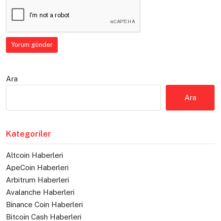
Ara
Ara
Kategoriler
Altcoin Haberleri
ApeCoin Haberleri
Arbitrum Haberleri
Avalanche Haberleri
Binance Coin Haberleri
Bitcoin Cash Haberleri