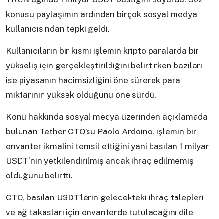
konusu paylaşımın ardından birçok sosyal medya
kullanıcısından tepki geldi.
Kullanıcıların bir kısmı işlemin kripto paralarda bir
yükseliş için gerçekleştirildiğini belirtirken bazıları
ise piyasanın hacimsizliğini öne sürerek para
miktarının yüksek olduğunu öne sürdü.
Konu hakkında sosyal medya üzerinden açıklamada
bulunan Tether CTO’su Paolo Ardoino, işlemin bir
envanter ikmalini temsil ettiğini yani basılan 1 milyar
USDT‘nin yetkilendirilmiş ancak ihraç edilmemiş
olduğunu belirtti.
CTO, basılan USDT’lerin gelecekteki ihraç talepleri
ve ağ takasları için envanterde tutulacağını dile