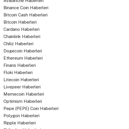
Avalanche Haberleri
Binance Coin Haberleri
Bitcoin Cash Haberleri
Bitcoin Haberleri
Cardano Haberleri
Chainlink Haberleri
Chiliz Haberleri
Dogecoin Haberleri
Ethereum Haberleri
Finans Haberleri
Floki Haberleri
Litecoin Haberleri
Livepeer Haberleri
Memecoin Haberleri
Optimism Haberleri
Pepe (PEPE) Coin Haberleri
Polygon Haberleri
Ripple Haberleri