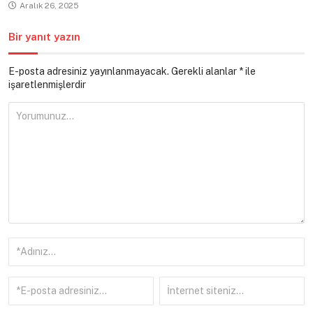
Aralık 26, 2025
Bir yanıt yazın
E-posta adresiniz yayınlanmayacak.
Gerekli alanlar
*
ile
işaretlenmişlerdir