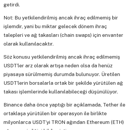
getirdi.
Not: Bu yetkilendirilmiş ancak ihraç edilmemiş bir
işlemdir, yani bu miktar gelecek dönem ihraç
talepleri ve ağ takasları (chain swaps) için envanter
olarak kullanılacaktır.
Söz konusu yetkilendirilmiş ancak ihraç edilmemiş
USDT’ler arz olarak artışa neden olsa da henüz
piyasaya sürülmemiş durumda bulunuyor. Üretilen
USDT’lerin borsalarla ortak bir şekilde yürütülen ağ
takası işlemlerinde kullanılabileceği düşünülüyor.
Binance daha önce yaptığı bir açıklamada, Tether ile
ortaklaşa yürütülen bir operasyon ile birlikte
milyonlarca USDT’yi TRON ağından Ethereum (ETH)