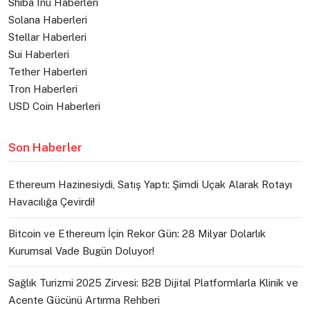
Shiba Inu Haberleri
Solana Haberleri
Stellar Haberleri
Sui Haberleri
Tether Haberleri
Tron Haberleri
USD Coin Haberleri
Son Haberler
Ethereum Hazinesiydi, Satış Yaptı: Şimdi Uçak Alarak Rotayı
Havacılığa Çevirdi!
Bitcoin ve Ethereum İçin Rekor Gün: 28 Milyar Dolarlık
Kurumsal Vade Bugün Doluyor!
Sağlık Turizmi 2025 Zirvesi: B2B Dijital Platformlarla Klinik ve
Acente Gücünü Artırma Rehberi