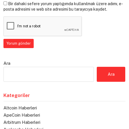
Bir dahaki sefere yorum yaptığımda kullanılmak üzere adımı, e-
posta adresimi ve web site adresimi bu tarayıcıya kaydet.
Ara
Ara
Kategoriler
Altcoin Haberleri
ApeCoin Haberleri
Arbitrum Haberleri