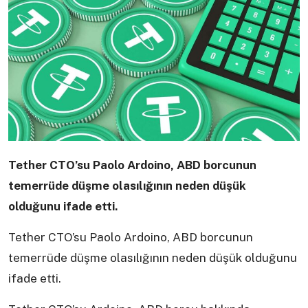
Tether CTO’su Paolo Ardoino, ABD borcunun
temerrüde düşme olasılığının neden düşük
olduğunu ifade etti.
Tether CTO’su Paolo Ardoino, ABD borcunun
temerrüde düşme olasılığının neden düşük olduğunu
ifade etti.