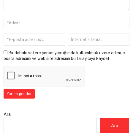
Bir dahaki sefere yorum yaptığımda kullanılmak üzere adımı, e-
posta adresimi ve web site adresimi bu tarayıcıya kaydet.
Ara
Ara