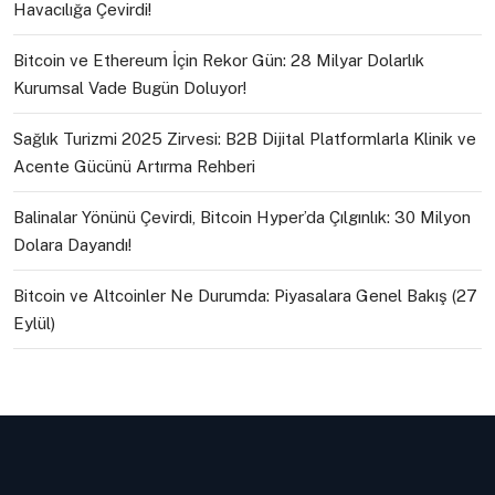
Havacılığa Çevirdi!
Bitcoin ve Ethereum İçin Rekor Gün: 28 Milyar Dolarlık
Kurumsal Vade Bugün Doluyor!
Sağlık Turizmi 2025 Zirvesi: B2B Dijital Platformlarla Klinik ve
Acente Gücünü Artırma Rehberi
Balinalar Yönünü Çevirdi, Bitcoin Hyper’da Çılgınlık: 30 Milyon
Dolara Dayandı!
Bitcoin ve Altcoinler Ne Durumda: Piyasalara Genel Bakış (27
Eylül)