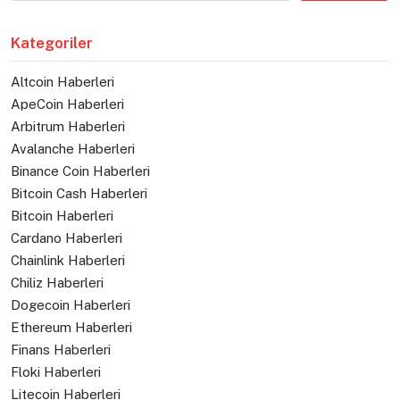
Kategoriler
Altcoin Haberleri
ApeCoin Haberleri
Arbitrum Haberleri
Avalanche Haberleri
Binance Coin Haberleri
Bitcoin Cash Haberleri
Bitcoin Haberleri
Cardano Haberleri
Chainlink Haberleri
Chiliz Haberleri
Dogecoin Haberleri
Ethereum Haberleri
Finans Haberleri
Floki Haberleri
Litecoin Haberleri