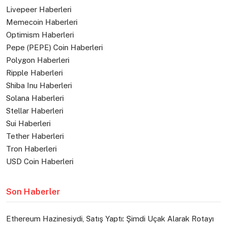
Livepeer Haberleri
Memecoin Haberleri
Optimism Haberleri
Pepe (PEPE) Coin Haberleri
Polygon Haberleri
Ripple Haberleri
Shiba Inu Haberleri
Solana Haberleri
Stellar Haberleri
Sui Haberleri
Tether Haberleri
Tron Haberleri
USD Coin Haberleri
Son Haberler
Ethereum Hazinesiydi, Satış Yaptı: Şimdi Uçak Alarak Rotayı