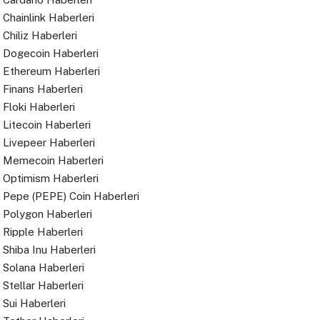
Chainlink Haberleri
Chiliz Haberleri
Dogecoin Haberleri
Ethereum Haberleri
Finans Haberleri
Floki Haberleri
Litecoin Haberleri
Livepeer Haberleri
Memecoin Haberleri
Optimism Haberleri
Pepe (PEPE) Coin Haberleri
Polygon Haberleri
Ripple Haberleri
Shiba Inu Haberleri
Solana Haberleri
Stellar Haberleri
Sui Haberleri