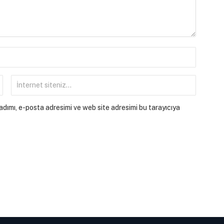
dımı, e-posta adresimi ve web site adresimi bu tarayıcıya