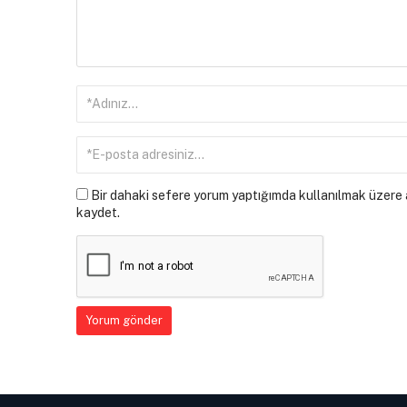
Bir dahaki sefere yorum yaptığımda kullanılmak üzere a
kaydet.