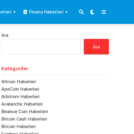
erleri
Finans Haberleri
Ara
Ara
Kategoriler
Altcoin Haberleri
ApeCoin Haberleri
Arbitrum Haberleri
Avalanche Haberleri
Binance Coin Haberleri
Bitcoin Cash Haberleri
Bitcoin Haberleri
Cardano Haberleri