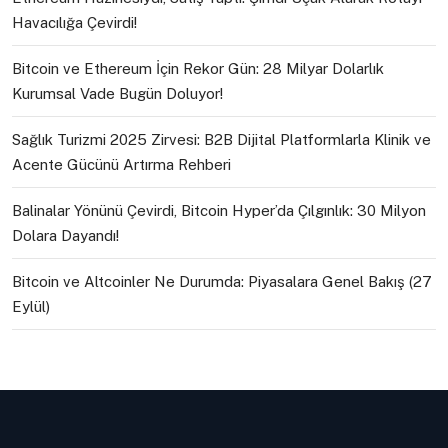
Havacılığa Çevirdi!
Bitcoin ve Ethereum İçin Rekor Gün: 28 Milyar Dolarlık
Kurumsal Vade Bugün Doluyor!
Sağlık Turizmi 2025 Zirvesi: B2B Dijital Platformlarla Klinik ve
Acente Gücünü Artırma Rehberi
Balinalar Yönünü Çevirdi, Bitcoin Hyper’da Çılgınlık: 30 Milyon
Dolara Dayandı!
Bitcoin ve Altcoinler Ne Durumda: Piyasalara Genel Bakış (27
Eylül)