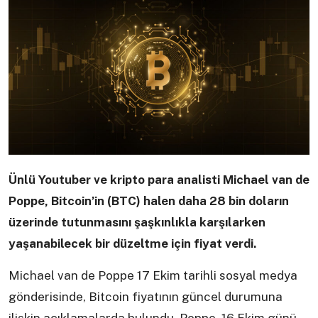
Ünlü Youtuber ve kripto para analisti Michael van de
Poppe, Bitcoin’in (BTC) halen daha 28 bin doların
üzerinde tutunmasını şaşkınlıkla karşılarken
yaşanabilecek bir düzeltme için fiyat verdi.
Michael van de Poppe 17 Ekim tarihli sosyal medya
gönderisinde, Bitcoin fiyatının güncel durumuna