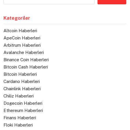
Kategoriler
Altcoin Haberleri
ApeCoin Haberleri
Arbitrum Haberleri
Avalanche Haberleri
Binance Coin Haberleri
Bitcoin Cash Haberleri
Bitcoin Haberleri
Cardano Haberleri
Chainlink Haberleri
Chiliz Haberleri
Dogecoin Haberleri
Ethereum Haberleri
Finans Haberleri
Floki Haberleri