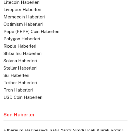
Litecoin Haberleri
Livepeer Haberleri
Memecoin Haberleri
Optimism Haberleri
Pepe (PEPE) Coin Haberleri
Polygon Haberleri
Ripple Haberleri
Shiba Inu Haberleri
Solana Haberleri
Stellar Haberleri
Sui Haberleri
Tether Haberleri
Tron Haberleri
USD Coin Haberleri
Son Haberler
Ethereum Hazinesiydi, Satış Yaptı: Şimdi Uçak Alarak Rotayı