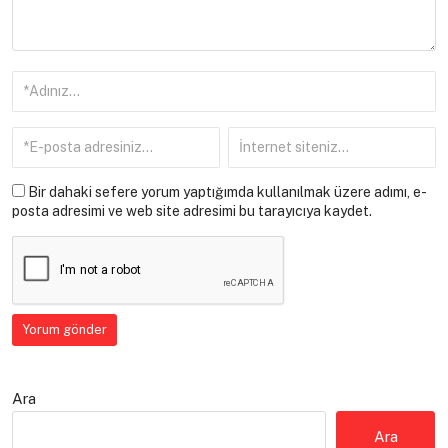
Bir dahaki sefere yorum yaptığımda kullanılmak üzere adımı, e-
posta adresimi ve web site adresimi bu tarayıcıya kaydet.
Ara
Ara