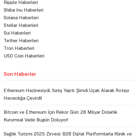
Ripple Haberleri
Shiba Inu Haberleri
Solana Haberleri
Stellar Haberleri
Sui Haberleri
Tether Haberleri
Tron Haberleri
USD Coin Haberleri
Son Haberler
Ethereum Hazinesiydi, Satış Yaptı: Şimdi Uçak Alarak Rotayı
Havacılığa Çevirdi!
Bitcoin ve Ethereum İçin Rekor Gün: 28 Milyar Dolarlık
Kurumsal Vade Bugün Doluyor!
Sağlık Turizmi 2025 Zirvesi: B2B Dijital Platformlarla Klinik ve