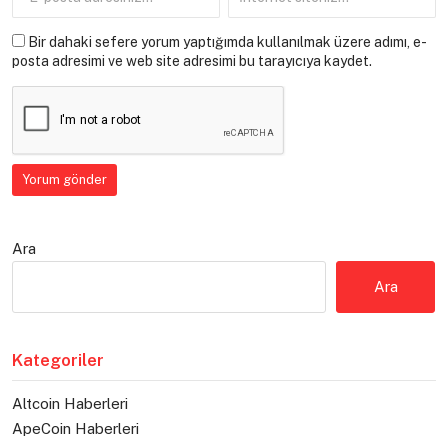
Bir dahaki sefere yorum yaptığımda kullanılmak üzere adımı, e-
posta adresimi ve web site adresimi bu tarayıcıya kaydet.
Ara
Ara
Kategoriler
Altcoin Haberleri
ApeCoin Haberleri