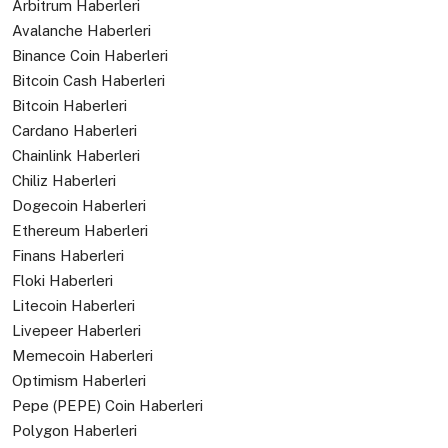
Arbitrum Haberleri
Avalanche Haberleri
Binance Coin Haberleri
Bitcoin Cash Haberleri
Bitcoin Haberleri
Cardano Haberleri
Chainlink Haberleri
Chiliz Haberleri
Dogecoin Haberleri
Ethereum Haberleri
Finans Haberleri
Floki Haberleri
Litecoin Haberleri
Livepeer Haberleri
Memecoin Haberleri
Optimism Haberleri
Pepe (PEPE) Coin Haberleri
Polygon Haberleri