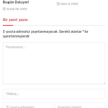
Bugün Doluyor!
Ekim 9, 2025
Aralık 26, 2025
Bir yanıt yazın
E-posta adresiniz yayınlanmayacak.
Gerekli alanlar
*
ile
işaretlenmişlerdir