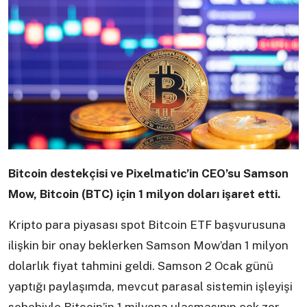
Bitcoin destekçisi ve Pixelmatic’in CEO’su Samson
Mow, Bitcoin (BTC) için 1 milyon doları işaret etti.
Kripto para piyasası spot Bitcoin ETF başvurusuna
ilişkin bir onay beklerken Samson Mow’dan 1 milyon
dolarlık fiyat tahmini geldi. Samson 2 Ocak günü
yaptığı paylaşımda, mevcut parasal sistemin işleyişi