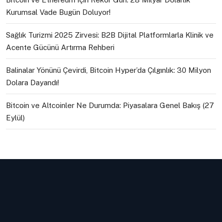
Kurumsal Vade Bugün Doluyor!
Sağlık Turizmi 2025 Zirvesi: B2B Dijital Platformlarla Klinik ve
Acente Gücünü Artırma Rehberi
Balinalar Yönünü Çevirdi, Bitcoin Hyper’da Çılgınlık: 30 Milyon
Dolara Dayandı!
Bitcoin ve Altcoinler Ne Durumda: Piyasalara Genel Bakış (27
Eylül)