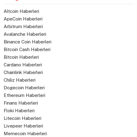
Altcoin Haberleri
ApeCoin Haberleri
Arbitrum Haberleri
Avalanche Haberleri
Binance Coin Haberleri
Bitcoin Cash Haberleri
Bitcoin Haberleri
Cardano Haberleri
Chainlink Haberleri
Chiliz Haberleri
Dogecoin Haberleri
Ethereum Haberleri
Finans Haberleri
Floki Haberleri
Litecoin Haberleri
Livepeer Haberleri
Memecoin Haberleri