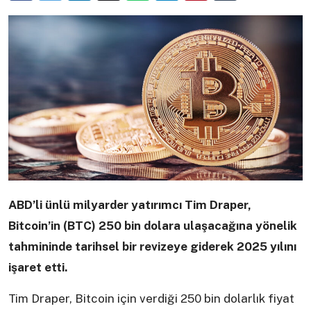
ABD’li ünlü milyarder yatırımcı Tim Draper,
Bitcoin’in (BTC) 250 bin dolara ulaşacağına yönelik
tahmininde tarihsel bir revizeye giderek 2025 yılını
işaret etti.
Tim Draper, Bitcoin için verdiği 250 bin dolarlık fiyat