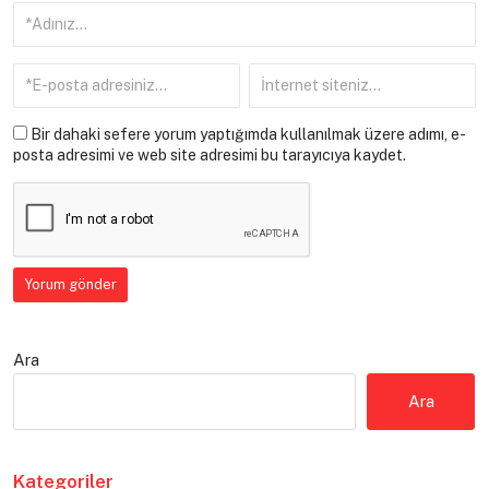
Bir dahaki sefere yorum yaptığımda kullanılmak üzere adımı, e-
posta adresimi ve web site adresimi bu tarayıcıya kaydet.
Ara
Ara
Kategoriler