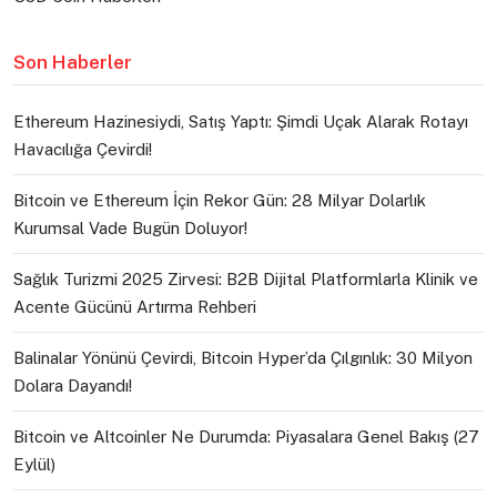
Son Haberler
Ethereum Hazinesiydi, Satış Yaptı: Şimdi Uçak Alarak Rotayı
Havacılığa Çevirdi!
Bitcoin ve Ethereum İçin Rekor Gün: 28 Milyar Dolarlık
Kurumsal Vade Bugün Doluyor!
Sağlık Turizmi 2025 Zirvesi: B2B Dijital Platformlarla Klinik ve
Acente Gücünü Artırma Rehberi
Balinalar Yönünü Çevirdi, Bitcoin Hyper’da Çılgınlık: 30 Milyon
Dolara Dayandı!
Bitcoin ve Altcoinler Ne Durumda: Piyasalara Genel Bakış (27
Eylül)