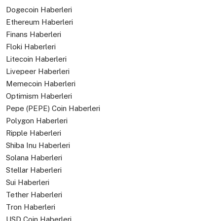
Dogecoin Haberleri
Ethereum Haberleri
Finans Haberleri
Floki Haberleri
Litecoin Haberleri
Livepeer Haberleri
Memecoin Haberleri
Optimism Haberleri
Pepe (PEPE) Coin Haberleri
Polygon Haberleri
Ripple Haberleri
Shiba Inu Haberleri
Solana Haberleri
Stellar Haberleri
Sui Haberleri
Tether Haberleri
Tron Haberleri
USD Coin Haberleri