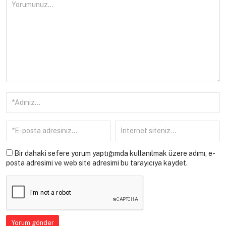
Bir dahaki sefere yorum yaptığımda kullanılmak üzere adımı, e-
posta adresimi ve web site adresimi bu tarayıcıya kaydet.