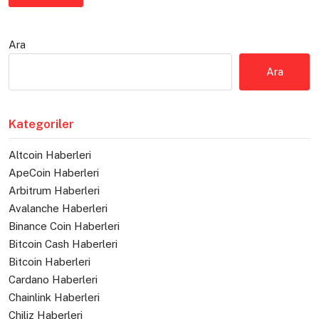
Ara
Ara
Kategoriler
Altcoin Haberleri
ApeCoin Haberleri
Arbitrum Haberleri
Avalanche Haberleri
Binance Coin Haberleri
Bitcoin Cash Haberleri
Bitcoin Haberleri
Cardano Haberleri
Chainlink Haberleri
Chiliz Haberleri