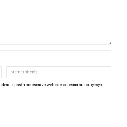
dımı, e-posta adresimi ve web site adresimi bu tarayıcıya