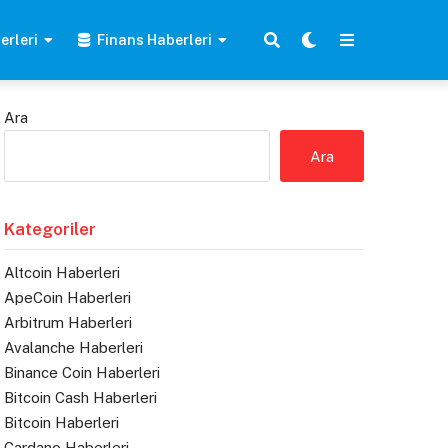
erleri
Finans Haberleri
Ara
Ara
Kategoriler
Altcoin Haberleri
ApeCoin Haberleri
Arbitrum Haberleri
Avalanche Haberleri
Binance Coin Haberleri
Bitcoin Cash Haberleri
Bitcoin Haberleri
Cardano Haberleri