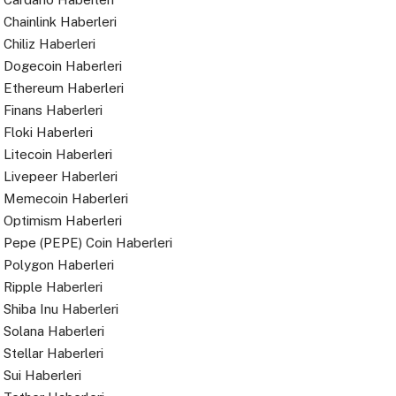
Chainlink Haberleri
Chiliz Haberleri
Dogecoin Haberleri
Ethereum Haberleri
Finans Haberleri
Floki Haberleri
Litecoin Haberleri
Livepeer Haberleri
Memecoin Haberleri
Optimism Haberleri
Pepe (PEPE) Coin Haberleri
Polygon Haberleri
Ripple Haberleri
Shiba Inu Haberleri
Solana Haberleri
Stellar Haberleri
Sui Haberleri