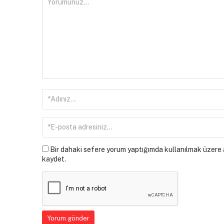
Bir dahaki sefere yorum yaptığımda kullanılmak üzere a
kaydet.