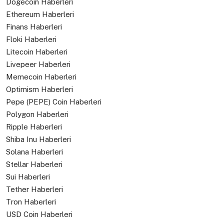
Dogecoin Haberleri
Ethereum Haberleri
Finans Haberleri
Floki Haberleri
Litecoin Haberleri
Livepeer Haberleri
Memecoin Haberleri
Optimism Haberleri
Pepe (PEPE) Coin Haberleri
Polygon Haberleri
Ripple Haberleri
Shiba Inu Haberleri
Solana Haberleri
Stellar Haberleri
Sui Haberleri
Tether Haberleri
Tron Haberleri
USD Coin Haberleri