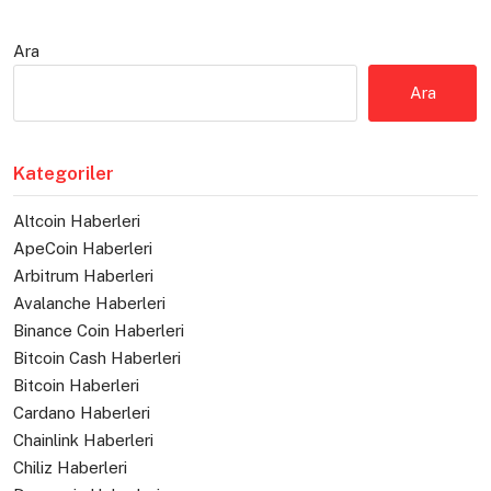
Ara
Ara
Kategoriler
Altcoin Haberleri
ApeCoin Haberleri
Arbitrum Haberleri
Avalanche Haberleri
Binance Coin Haberleri
Bitcoin Cash Haberleri
Bitcoin Haberleri
Cardano Haberleri
Chainlink Haberleri
Chiliz Haberleri