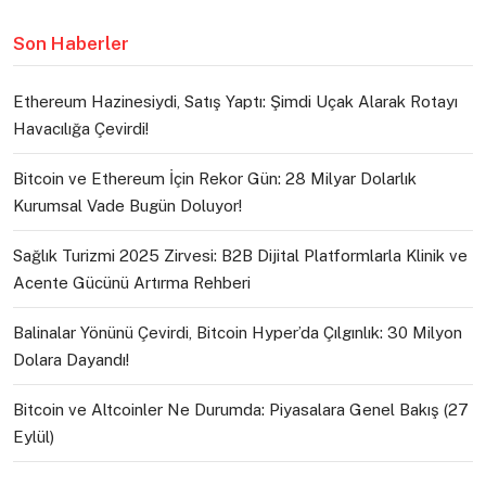
Son Haberler
Ethereum Hazinesiydi, Satış Yaptı: Şimdi Uçak Alarak Rotayı
Havacılığa Çevirdi!
Bitcoin ve Ethereum İçin Rekor Gün: 28 Milyar Dolarlık
Kurumsal Vade Bugün Doluyor!
Sağlık Turizmi 2025 Zirvesi: B2B Dijital Platformlarla Klinik ve
Acente Gücünü Artırma Rehberi
Balinalar Yönünü Çevirdi, Bitcoin Hyper’da Çılgınlık: 30 Milyon
Dolara Dayandı!
Bitcoin ve Altcoinler Ne Durumda: Piyasalara Genel Bakış (27
Eylül)