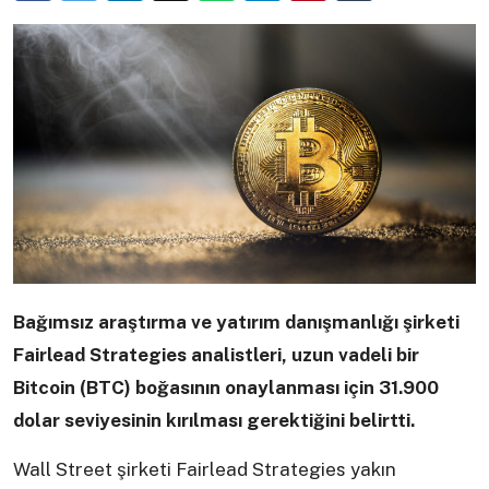
Bağımsız araştırma ve yatırım danışmanlığı şirketi
Fairlead Strategies analistleri, uzun vadeli bir
Bitcoin (BTC) boğasının onaylanması için 31.900
dolar seviyesinin kırılması gerektiğini belirtti.
Wall Street şirketi Fairlead Strategies yakın