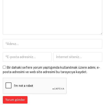
Bir dahaki sefere yorum yaptığımda kullanılmak üzere adımı, e-
posta adresimi ve web site adresimi bu tarayıcıya kaydet.