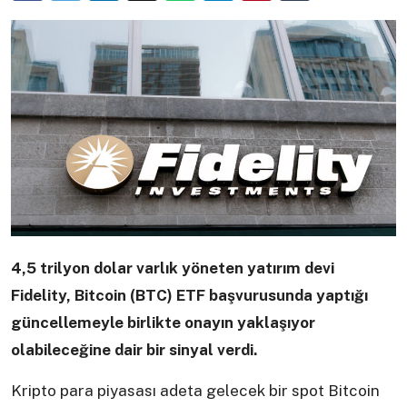
4,5 trilyon dolar varlık yöneten yatırım devi
Fidelity, Bitcoin (BTC) ETF başvurusunda yaptığı
güncellemeyle birlikte onayın yaklaşıyor
olabileceğine dair bir sinyal verdi.
Kripto para piyasası adeta gelecek bir spot Bitcoin