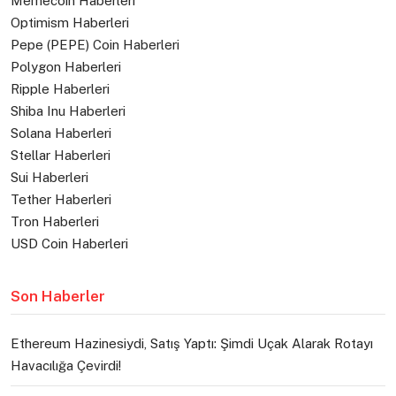
Memecoin Haberleri
Optimism Haberleri
Pepe (PEPE) Coin Haberleri
Polygon Haberleri
Ripple Haberleri
Shiba Inu Haberleri
Solana Haberleri
Stellar Haberleri
Sui Haberleri
Tether Haberleri
Tron Haberleri
USD Coin Haberleri
Son Haberler
Ethereum Hazinesiydi, Satış Yaptı: Şimdi Uçak Alarak Rotayı
Havacılığa Çevirdi!