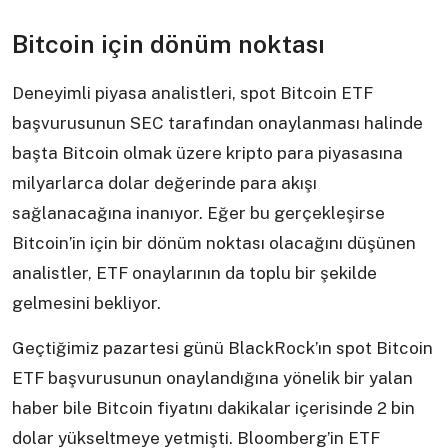
Bitcoin için dönüm noktası
Deneyimli piyasa analistleri, spot Bitcoin ETF
başvurusunun SEC tarafından onaylanması halinde
başta Bitcoin olmak üzere kripto para piyasasına
milyarlarca dolar değerinde para akışı
sağlanacağına inanıyor. Eğer bu gerçekleşirse
Bitcoin’in için bir dönüm noktası olacağını düşünen
analistler, ETF onaylarının da toplu bir şekilde
gelmesini bekliyor.
Geçtiğimiz pazartesi günü BlackRock’ın spot Bitcoin
ETF başvurusunun onaylandığına yönelik bir yalan
haber bile Bitcoin fiyatını dakikalar içerisinde 2 bin
dolar yükseltmeye yetmişti. Bloomberg’in ETF