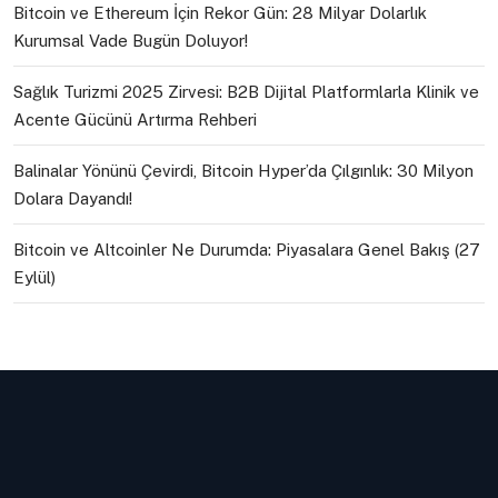
Bitcoin ve Ethereum İçin Rekor Gün: 28 Milyar Dolarlık
Kurumsal Vade Bugün Doluyor!
Sağlık Turizmi 2025 Zirvesi: B2B Dijital Platformlarla Klinik ve
Acente Gücünü Artırma Rehberi
Balinalar Yönünü Çevirdi, Bitcoin Hyper’da Çılgınlık: 30 Milyon
Dolara Dayandı!
Bitcoin ve Altcoinler Ne Durumda: Piyasalara Genel Bakış (27
Eylül)