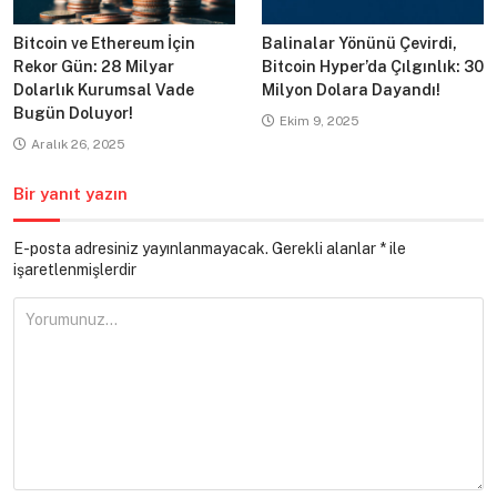
Bitcoin ve Ethereum İçin
Balinalar Yönünü Çevirdi,
Rekor Gün: 28 Milyar
Bitcoin Hyper’da Çılgınlık: 30
Dolarlık Kurumsal Vade
Milyon Dolara Dayandı!
Bugün Doluyor!
Ekim 9, 2025
Aralık 26, 2025
Bir yanıt yazın
E-posta adresiniz yayınlanmayacak.
Gerekli alanlar
*
ile
işaretlenmişlerdir