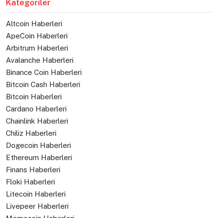
Kategoriler
Altcoin Haberleri
ApeCoin Haberleri
Arbitrum Haberleri
Avalanche Haberleri
Binance Coin Haberleri
Bitcoin Cash Haberleri
Bitcoin Haberleri
Cardano Haberleri
Chainlink Haberleri
Chiliz Haberleri
Dogecoin Haberleri
Ethereum Haberleri
Finans Haberleri
Floki Haberleri
Litecoin Haberleri
Livepeer Haberleri