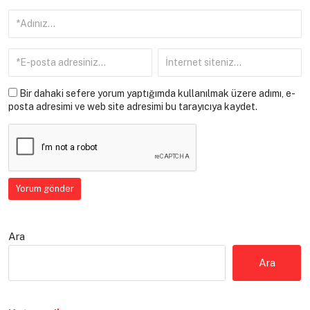
Bir dahaki sefere yorum yaptığımda kullanılmak üzere adımı, e-
posta adresimi ve web site adresimi bu tarayıcıya kaydet.
Ara
Ara