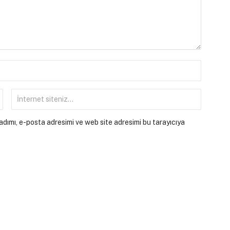
dımı, e-posta adresimi ve web site adresimi bu tarayıcıya