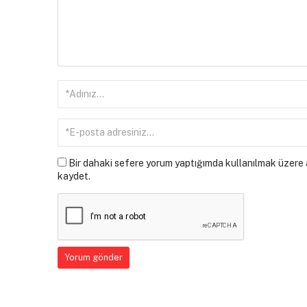
Bir dahaki sefere yorum yaptığımda kullanılmak üzere a
kaydet.