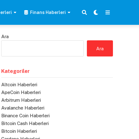
erleri
Finans Haberleri
Ara
Ara
Kategoriler
Altcoin Haberleri
ApeCoin Haberleri
Arbitrum Haberleri
Avalanche Haberleri
Binance Coin Haberleri
Bitcoin Cash Haberleri
Bitcoin Haberleri
Cardano Haberleri