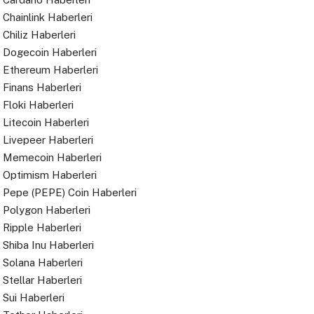
Chainlink Haberleri
Chiliz Haberleri
Dogecoin Haberleri
Ethereum Haberleri
Finans Haberleri
Floki Haberleri
Litecoin Haberleri
Livepeer Haberleri
Memecoin Haberleri
Optimism Haberleri
Pepe (PEPE) Coin Haberleri
Polygon Haberleri
Ripple Haberleri
Shiba Inu Haberleri
Solana Haberleri
Stellar Haberleri
Sui Haberleri