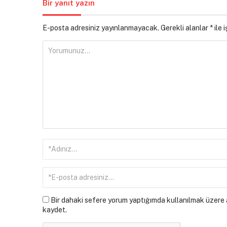
Bir yanıt yazın
E-posta adresiniz yayınlanmayacak.
Gerekli alanlar
*
ile 
Bir dahaki sefere yorum yaptığımda kullanılmak üzere a
kaydet.