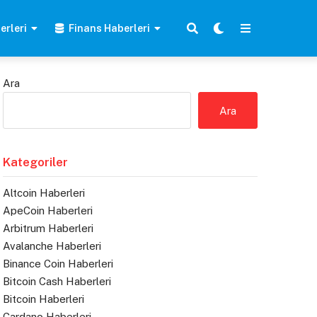
erleri
Finans Haberleri
Ara
Ara
Kategoriler
Altcoin Haberleri
ApeCoin Haberleri
Arbitrum Haberleri
Avalanche Haberleri
Binance Coin Haberleri
Bitcoin Cash Haberleri
Bitcoin Haberleri
Cardano Haberleri