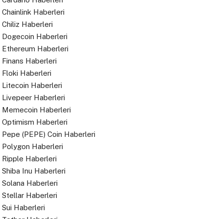
Chainlink Haberleri
Chiliz Haberleri
Dogecoin Haberleri
Ethereum Haberleri
Finans Haberleri
Floki Haberleri
Litecoin Haberleri
Livepeer Haberleri
Memecoin Haberleri
Optimism Haberleri
Pepe (PEPE) Coin Haberleri
Polygon Haberleri
Ripple Haberleri
Shiba Inu Haberleri
Solana Haberleri
Stellar Haberleri
Sui Haberleri